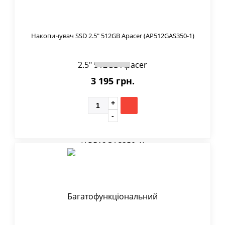
Накопичувач SSD 2.5" 512GB Apacer (AP512GAS350-1)
3 195 грн.