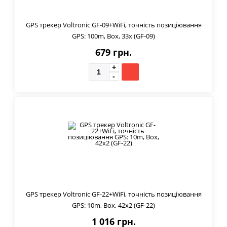
GPS трекер Voltronic GF-09+WiFi, точність позиціювання
GPS: 100m, Box, 33x (GF-09)
679 грн.
GPS трекер Voltronic GF-22+WiFi, точність позиціювання
GPS: 10m, Box, 42x2 (GF-22)
1 016 грн.