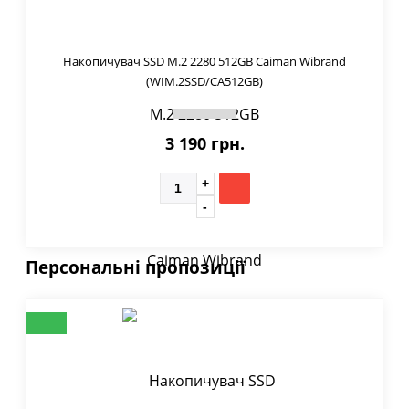
Накопичувач SSD M.2 2280 512GB Caiman Wibrand
(WIM.2SSD/CA512GB)
3 190 грн.
Персональні пропозиції