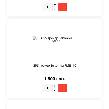
GPS трекер Teltonika FMB110
1 800 грн.