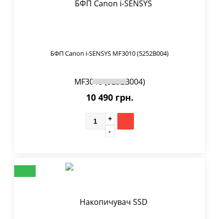
БФП Canon i-SENSYS MF3010 (5252B004)
10 490 грн.