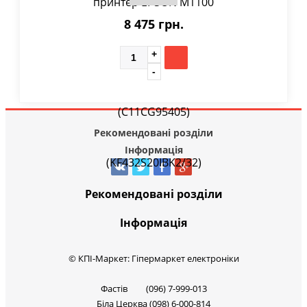
8 475 грн.
Рекомендовані розділи
Інформація
Рекомендовані розділи
Інформація
© КПІ-Маркет: Гіпермаркет електроніки
Фастів (096) 7-999-013
Біла Церква (098) 6-000-814