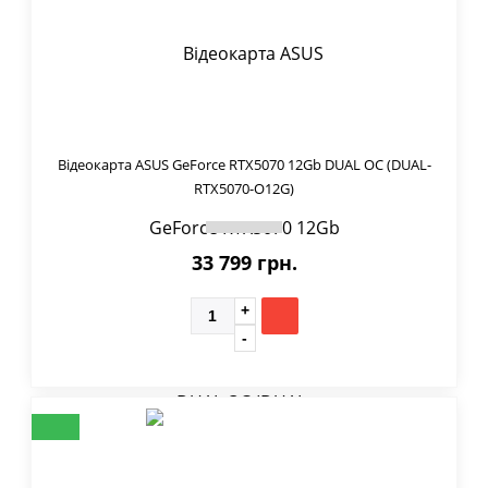
Відеокарта ASUS GeForce RTX5070 12Gb DUAL OC (DUAL-
RTX5070-O12G)
33 799 грн.