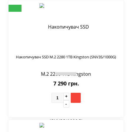
Накопичувач SSD M.2 2280 1TB Kingston (SNV3S/1000G)
7 290 грн.