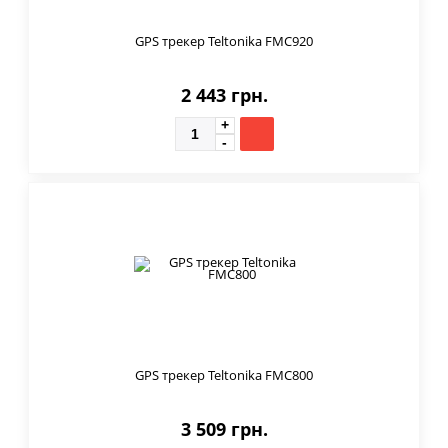
GPS трекер Teltonika FMC920
2 443 грн.
GPS трекер Teltonika FMC800
3 509 грн.