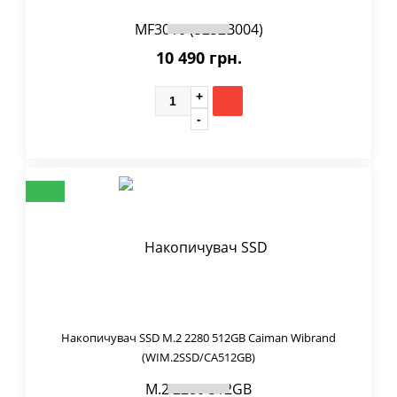
10 490 грн.
Накопичувач SSD M.2 2280 512GB Caiman Wibrand
(WIM.2SSD/CA512GB)