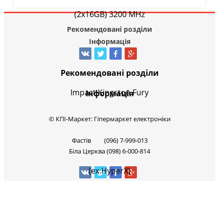
Рекомендовані розділи
Інформація
Рекомендовані розділи
Інформація
© КПІ-Маркет: Гіпермаркет електроніки
Фастів (096) 7-999-013
Біла Церква (098) 6-000-814