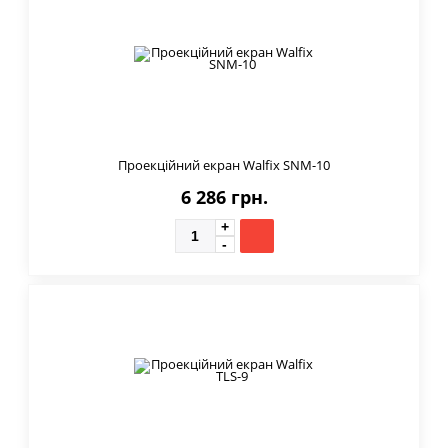
Проекційний екран Walfix SNM-10
6 286 грн.