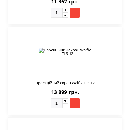
11 362 грн.
Проекційний екран Walfix TLS-12
13 899 грн.