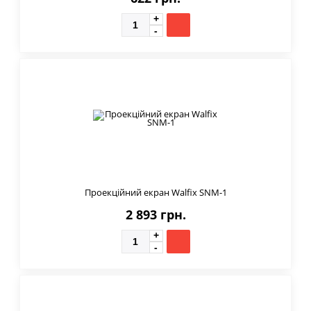
Проекційний екран Walfix SNM-1
2 893 грн.