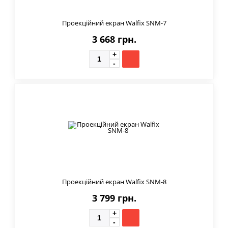
Проекційний екран Walfix SNM-7
3 668 грн.
Проекційний екран Walfix SNM-8
3 799 грн.