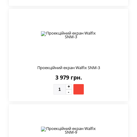
Проекційний екран Walfix SNM-3
3 979 грн.