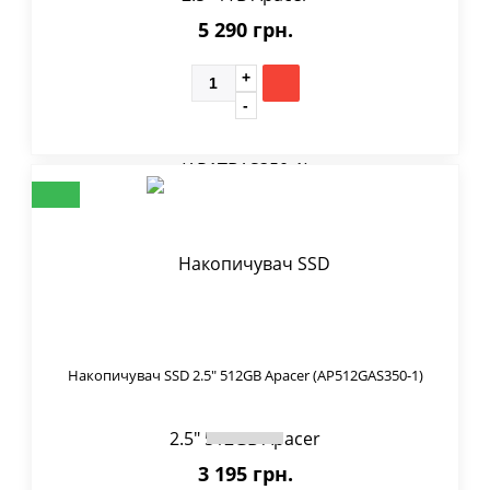
5 290 грн.
Накопичувач SSD 2.5" 512GB Apacer (AP512GAS350-1)
3 195 грн.