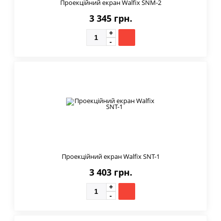
Проекційний екран Walfix SNM-2
3 345 грн.
Проекційний екран Walfix SNT-1
3 403 грн.