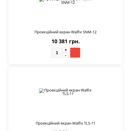
Проекційний екран Walfix SNM-12
10 381 грн.
Проекційний екран Walfix TLS-11