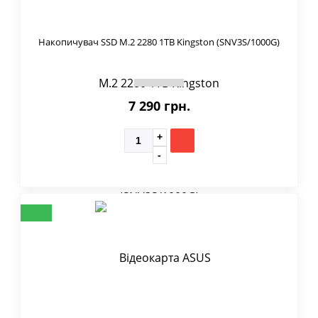
Накопичувач SSD M.2 2280 1TB Kingston (SNV3S/1000G)
7 290 грн.