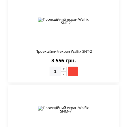
Проекційний екран Walfix SNT-2
3 556 грн.