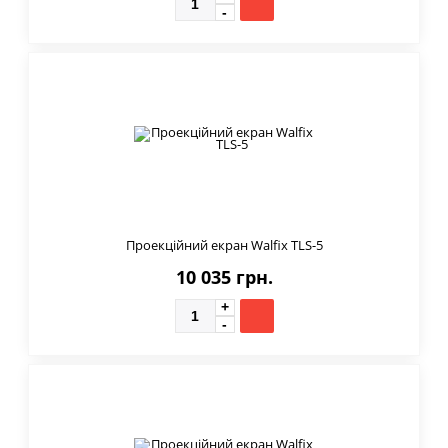
Проекційний екран Walfix TLS-5
10 035 грн.