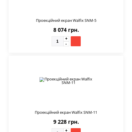
Проекційний екран Walfix SNM-5
8 074 грн.
Проекційний екран Walfix SNM-11
9 228 грн.