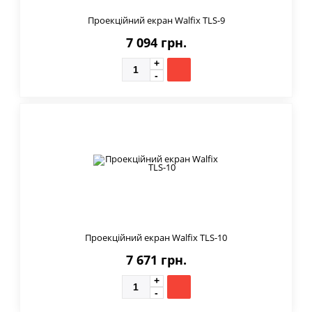
Проекційний екран Walfix TLS-9
7 094 грн.
Проекційний екран Walfix TLS-10
7 671 грн.