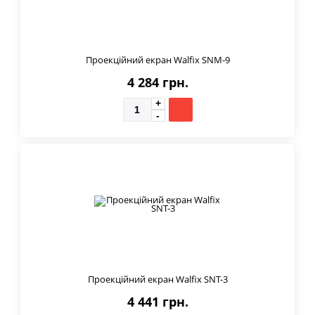
Проекційний екран Walfix SNM-9
4 284 грн.
Проекційний екран Walfix SNT-3
4 441 грн.