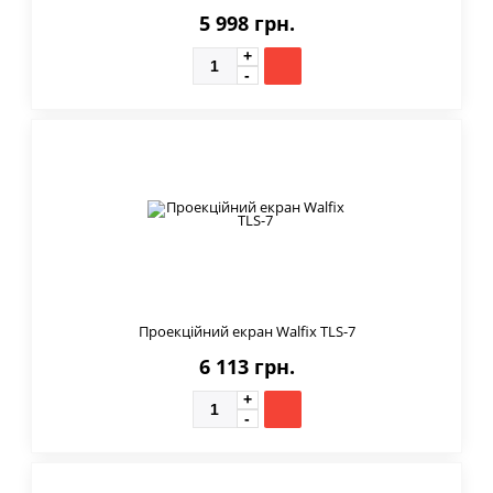
5 998 грн.
Проекційний екран Walfix TLS-7
6 113 грн.