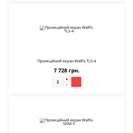
Проекційний екран Walfix TLS-4
7 728 грн.