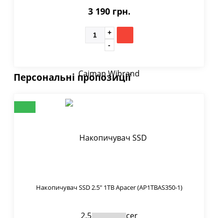
3 190 грн.
Персональні пропозиції
Накопичувач SSD 2.5" 1TB Apacer (AP1TBAS350-1)