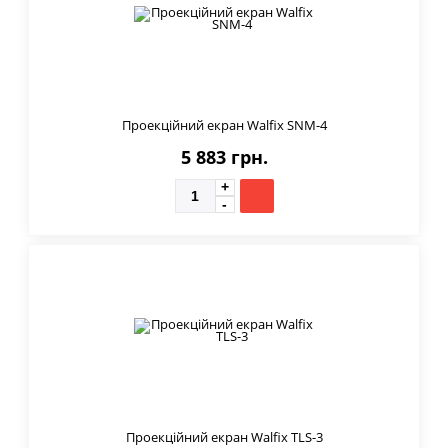
Проекційний екран Walfix SNM-4
5 883 грн.
Проекційний екран Walfix TLS-3