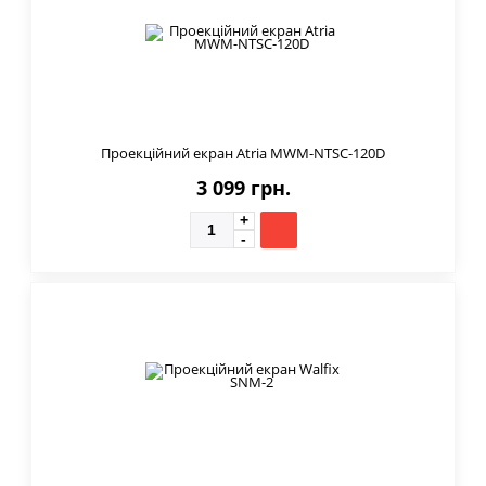
Проекційний екран Atria MWM-NTSC-120D
3 099 грн.