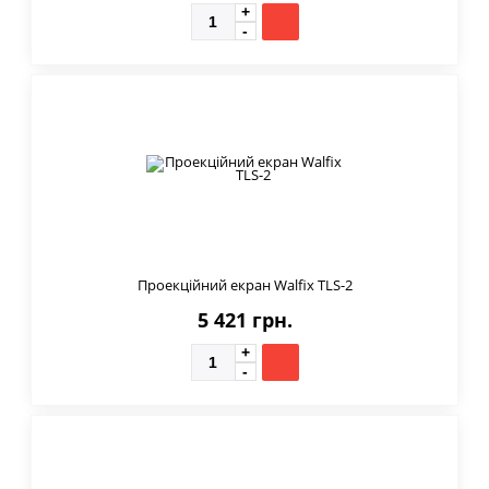
Проекційний екран Walfix TLS-2
5 421 грн.