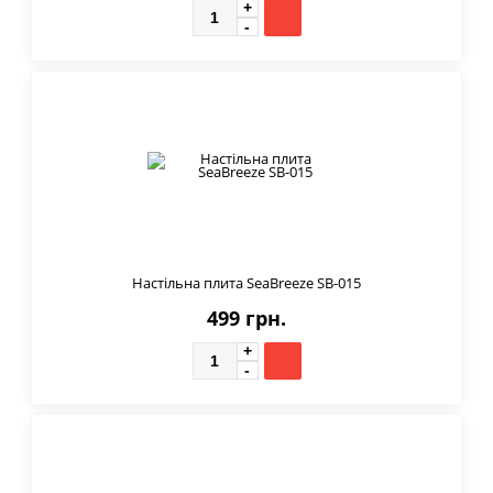
Настільна плита SeaBreeze SB-015
499 грн.