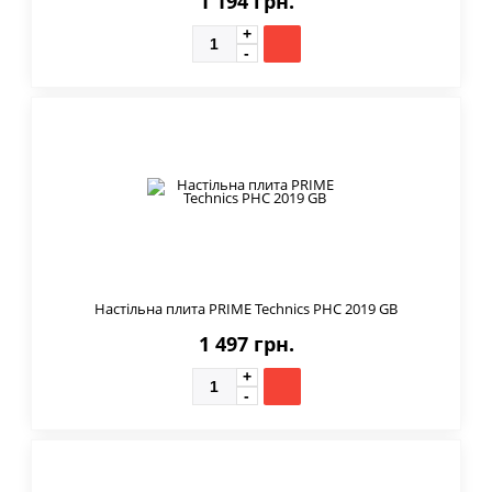
1 194 грн.
Настільна плита PRIME Technics PHC 2019 GB
1 497 грн.