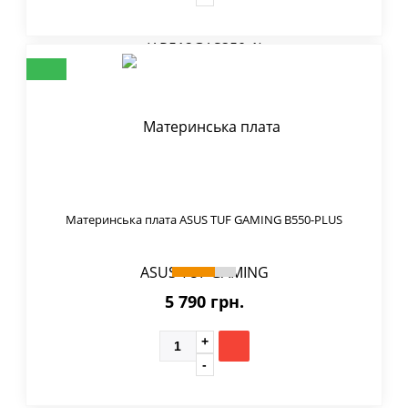
Материнська плата ASUS TUF GAMING B550-PLUS
5 790 грн.