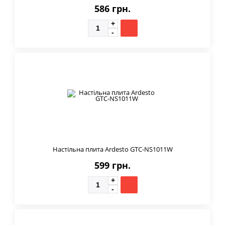
586 грн.
Настільна плита Ardesto GTC-NS1011W
599 грн.