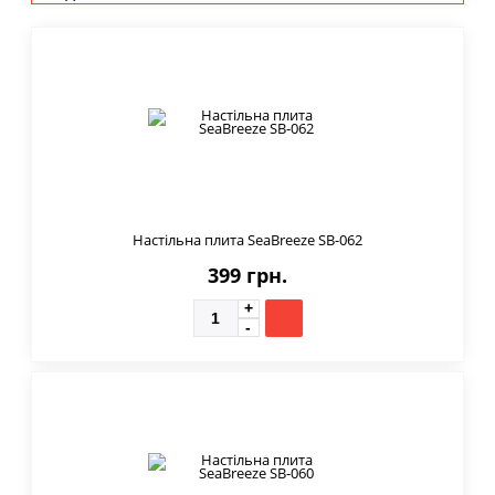
Настільна плита SeaBreeze SB-062
399 грн.