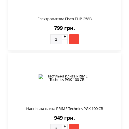
Електроплитка Eisen EHP-258B
799 грн.
Настільна плита PRIME Technics PGK 100 CB
949 грн.