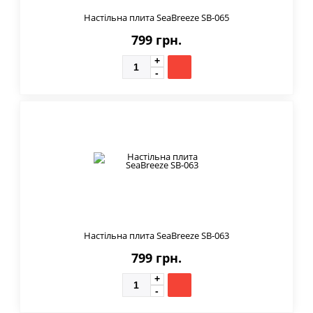
Настільна плита SeaBreeze SB-065
799 грн.
Настільна плита SeaBreeze SB-063
799 грн.