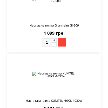
Настільна плита Grunhelm GI-909
1 099 грн.
Настільна плита KUMTEL HGCL-1030W