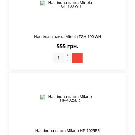
Настільна плита Minola TGH 100 WH
555 грн.
Настільна плита Milano HP-1025BR