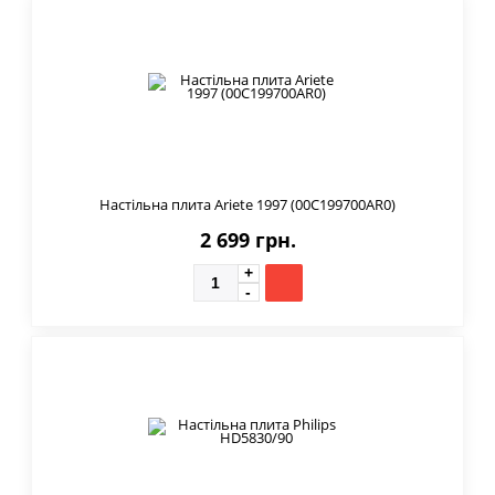
Настільна плита Ariete 1997 (00C199700AR0)
2 699 грн.