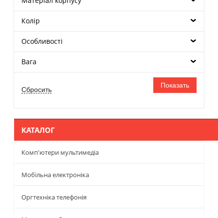
Матеріал корпусу
Колір
Особливості
Вага
КАТАЛОГ
Комп'ютери мультимедіа
Мобільна електроніка
Оргтехніка телефонія