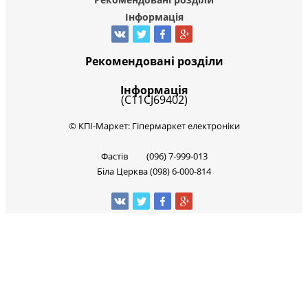
Інформація
Рекомендовані розділи
Інформація
© КПІ-Маркет: Гіпермаркет електроніки
Фастів (096) 7-999-013
Біла Церква (098) 6-000-814