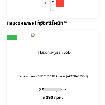
Персональні пропозиції
Накопичувач SSD 2.5" 1TB Apacer (AP1TBAS350-1)
5 290 грн.