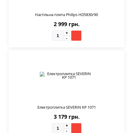
Настільна плита Philips HD5830/90
2 999 грн.
Електроплитка SEVERIN KP 1071
3 179 грн.