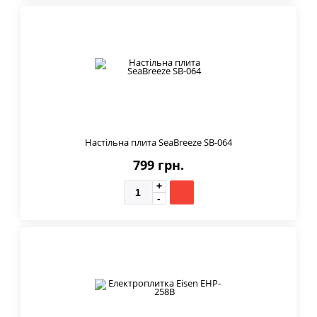
Настільна плита SeaBreeze SB-064
799 грн.