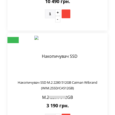
10 490 грн.
Накопичувач SSD M.2 2280 512GB Caiman Wibrand
(WIM.2SSD/CA512GB)
3 190 грн.