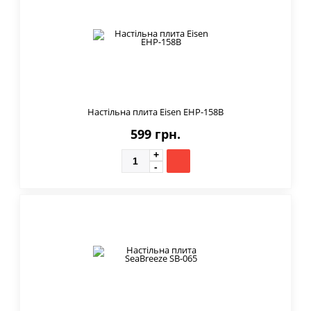
Настільна плита Eisen EHP-158B
599 грн.