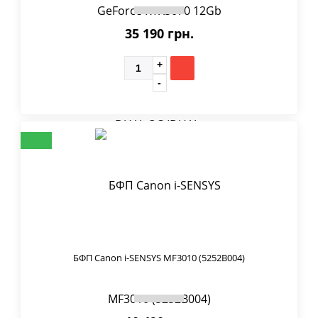
35 190 грн.
БФП Canon i-SENSYS MF3010 (5252B004)