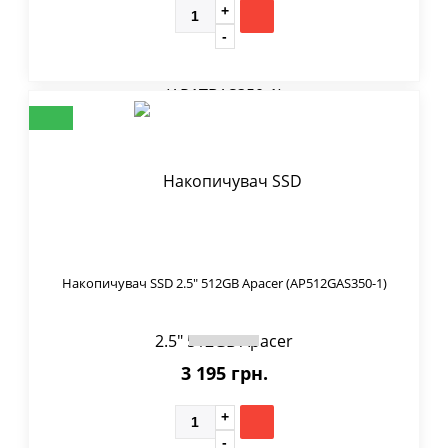
Накопичувач SSD 2.5" 512GB Apacer (AP512GAS350-1)
3 195 грн.