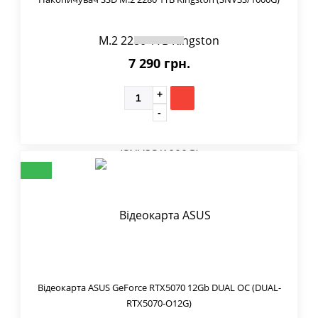
7 290 грн.
Відеокарта ASUS GeForce RTX5070 12Gb DUAL OC (DUAL-
RTX5070-O12G)