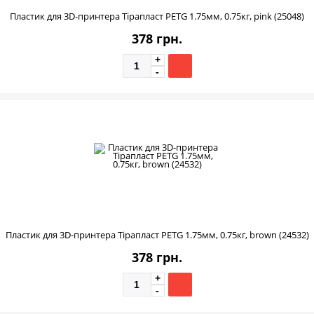
Пластик для 3D-принтера Тірапласт PETG 1.75мм, 0.75кг, pink (25048)
378 грн.
Пластик для 3D-принтера Тірапласт PETG 1.75мм, 0.75кг, brown (24532)
378 грн.