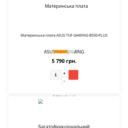
Материнська плата ASUS TUF GAMING B550-PLUS
5 790 грн.