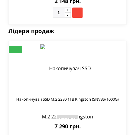
2 148 грн.
Лідери продаж
Накопичувач SSD M.2 2280 1TB Kingston (SNV3S/1000G)
7 290 грн.