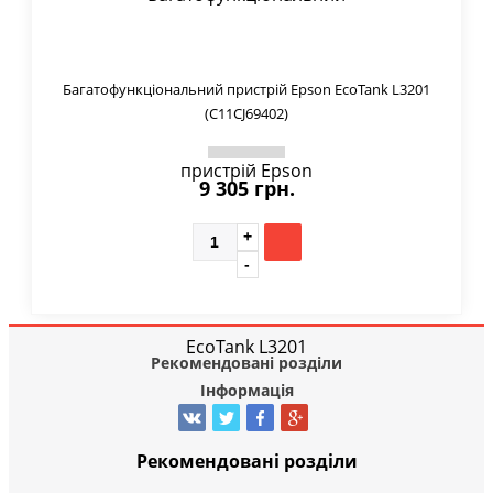
Багатофункціональний пристрій Epson EcoTank L3201
(C11CJ69402)
9 305 грн.
Рекомендовані розділи
Інформація
Рекомендовані розділи