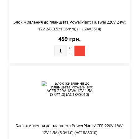
Блок живлення до планшета PowerPlant Huawei 220V 24W:
12V 2A (3.5*1.35mm) (HU24A3514)
459 грн.
Блок живлення до планшета PowerPlant ACER 220V 18W:
12V 1.5A (3.0*1.0) (AC18A3010)