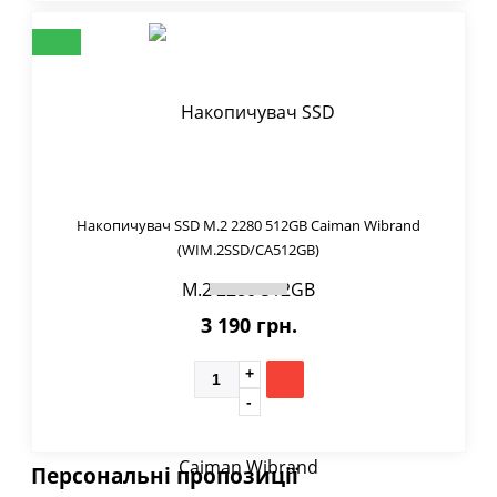
Накопичувач SSD M.2 2280 512GB Caiman Wibrand
(WIM.2SSD/CA512GB)
3 190 грн.
Персональні пропозиції