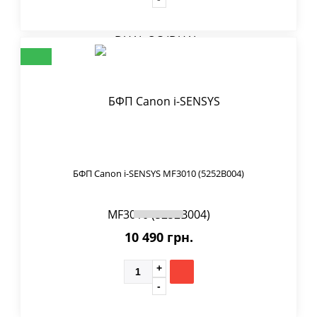
БФП Canon i-SENSYS MF3010 (5252B004)
10 490 грн.