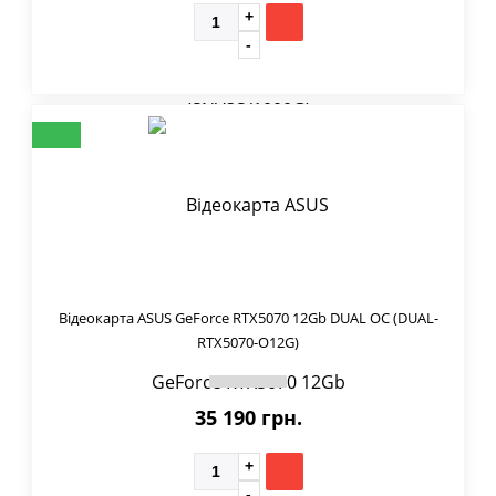
Відеокарта ASUS GeForce RTX5070 12Gb DUAL OC (DUAL-
RTX5070-O12G)
35 190 грн.