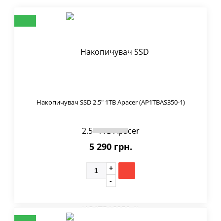
Накопичувач SSD 2.5" 1TB Apacer (AP1TBAS350-1)
5 290 грн.