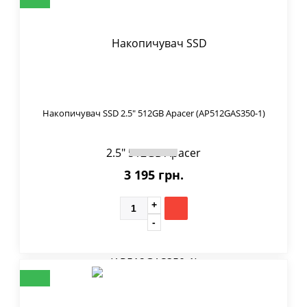
Накопичувач SSD 2.5" 512GB Apacer (AP512GAS350-1)
3 195 грн.