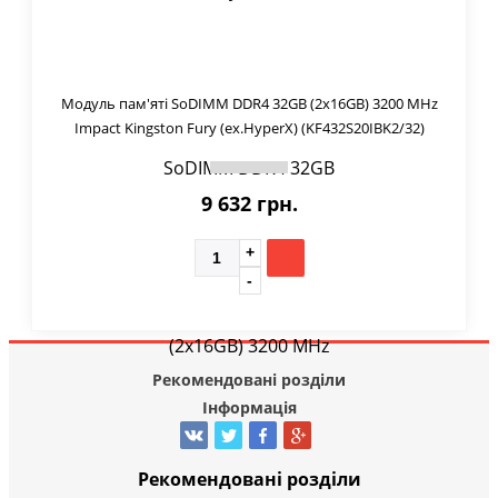
Модуль пам'яті SoDIMM DDR4 32GB (2x16GB) 3200 MHz
Impact Kingston Fury (ex.HyperX) (KF432S20IBK2/32)
9 632 грн.
Рекомендовані розділи
Інформація
Рекомендовані розділи