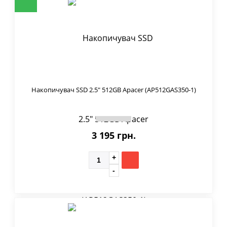
Накопичувач SSD 2.5" 512GB Apacer (AP512GAS350-1)
3 195 грн.