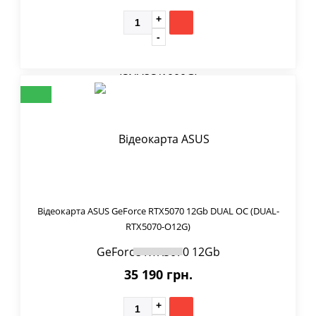
Відеокарта ASUS GeForce RTX5070 12Gb DUAL OC (DUAL-
RTX5070-O12G)
35 190 грн.