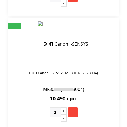
БФП Canon i-SENSYS MF3010 (5252B004)
10 490 грн.