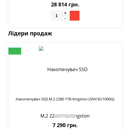
28 814 грн.
Лідери продаж
Накопичувач SSD M.2 2280 1TB Kingston (SNV3S/1000G)
7 290 грн.