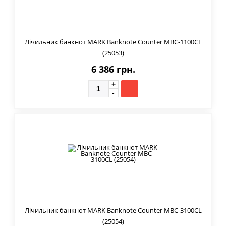
Лічильник банкнот MARK Banknote Counter MBC-1100CL
(25053)
6 386 грн.
Лічильник банкнот MARK Banknote Counter MBC-3100CL
(25054)