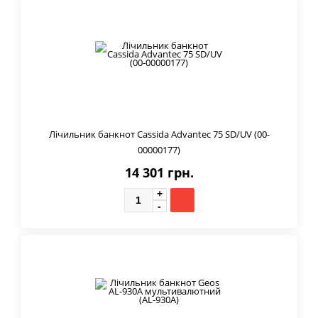
Лічильник банкнот Cassida Advantec 75 SD/UV (00-
00000177)
14 301 грн.