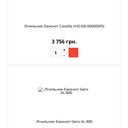
Лічильник банкнот Cassida H50 (00-00000095)
3 756 грн.
Лічильник банкнот Geos AL-800