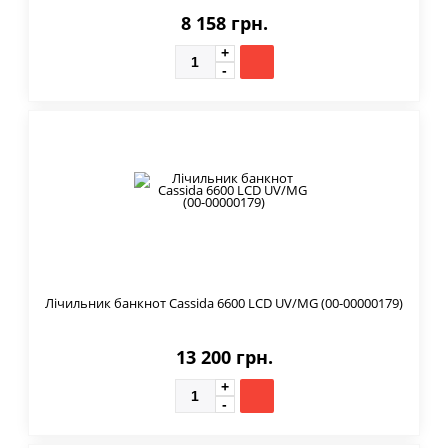
8 158 грн.
Лічильник банкнот Cassida 6600 LCD UV/MG (00-00000179)
13 200 грн.