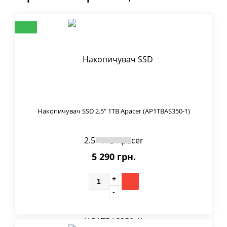
Накопичувач SSD 2.5" 1TB Apacer (AP1TBAS350-1)
5 290 грн.