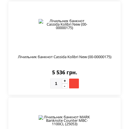
Лічильник банкнот Cassida Kolibri New (00-00000175)
5 536 грн.