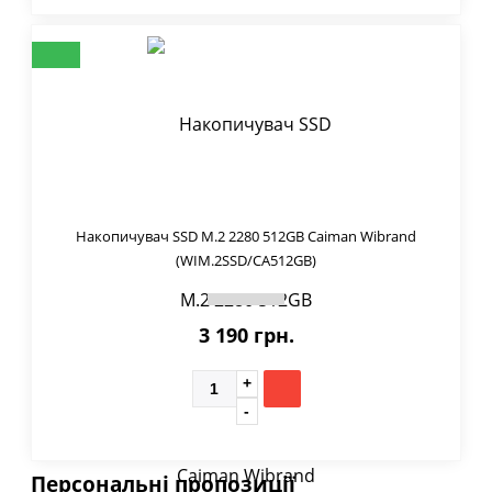
Накопичувач SSD M.2 2280 512GB Caiman Wibrand
(WIM.2SSD/CA512GB)
3 190 грн.
Персональні пропозиції