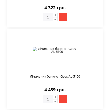
4 322 грн.
Лічильник банкнот Geos AL-5100
4 459 грн.