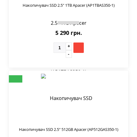
Накопичувач SSD 2.5" 1TB Apacer (AP1TBAS350-1)
5 290 грн.
Накопичувач SSD 2.5" 512GB Apacer (AP512GAS350-1)