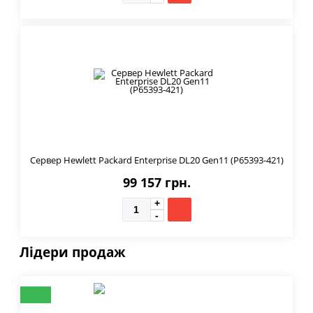
Сервер Hewlett Packard Enterprise DL20 Gen11 (P65393-421)
99 157 грн.
Лідери продаж