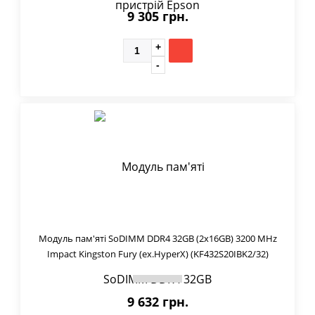
9 305 грн.
Модуль пам'яті SoDIMM DDR4 32GB (2x16GB) 3200 MHz
Impact Kingston Fury (ex.HyperX) (KF432S20IBK2/32)
9 632 грн.