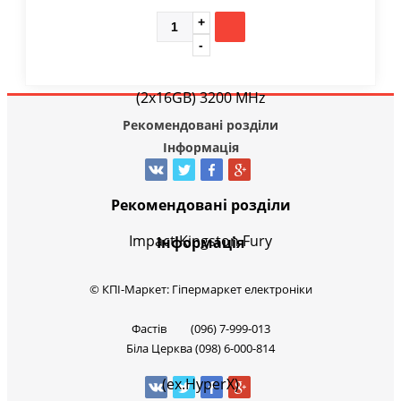
Рекомендовані розділи
Інформація
Рекомендовані розділи
Інформація
© КПІ-Маркет: Гіпермаркет електроніки
Фастів (096) 7-999-013
Біла Церква (098) 6-000-814