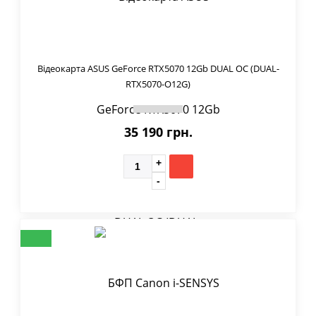
Відеокарта ASUS GeForce RTX5070 12Gb DUAL OC (DUAL-
RTX5070-O12G)
35 190 грн.