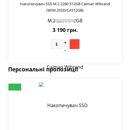
Накопичувач SSD M.2 2280 512GB Caiman Wibrand
(WIM.2SSD/CA512GB)
3 190 грн.
Персональні пропозиції