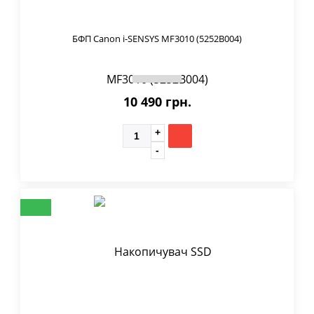
БФП Canon i-SENSYS MF3010 (5252B004)
10 490 грн.