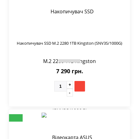
Накопичувач SSD M.2 2280 1TB Kingston (SNV3S/1000G)
7 290 грн.