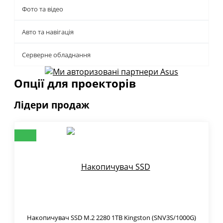
Фото та відео
Авто та навігація
Серверне обладнання
Опції для проекторів
Лідери продаж
Накопичувач SSD M.2 2280 1TB Kingston (SNV3S/1000G)