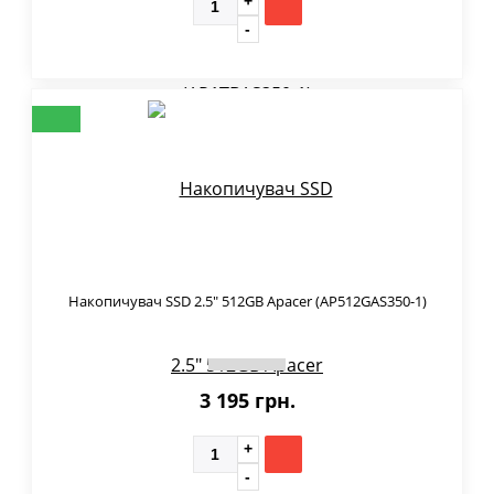
Накопичувач SSD 2.5" 512GB Apacer (AP512GAS350-1)
3 195 грн.