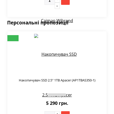
Персональні пропозиції
Накопичувач SSD 2.5" 1TB Apacer (AP1TBAS350-1)
5 290 грн.