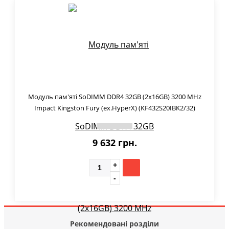
Модуль пам'яті SoDIMM DDR4 32GB (2x16GB) 3200 MHz
Impact Kingston Fury (ex.HyperX) (KF432S20IBK2/32)
9 632 грн.
Рекомендовані розділи