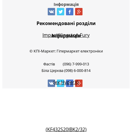
Інформація
Рекомендовані розділи
Інформація
© КПІ-Маркет: Гіпермаркет електроніки
Фастів (096) 7-999-013
Біла Церква (098) 6-000-814