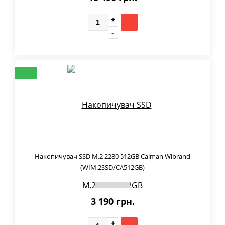
Накопичувач SSD M.2 2280 512GB Caiman Wibrand
(WIM.2SSD/CA512GB)
3 190 грн.