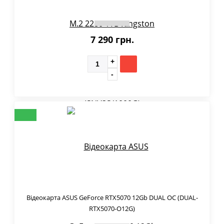
7 290 грн.
Відеокарта ASUS GeForce RTX5070 12Gb DUAL OC (DUAL-
RTX5070-O12G)