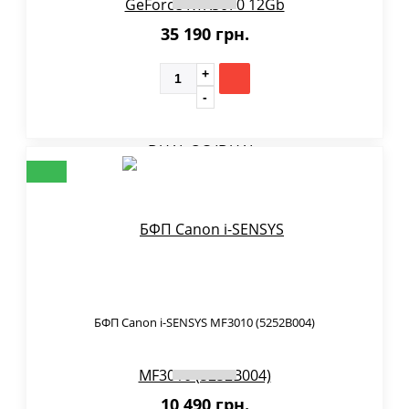
35 190 грн.
БФП Canon i-SENSYS MF3010 (5252B004)
10 490 грн.