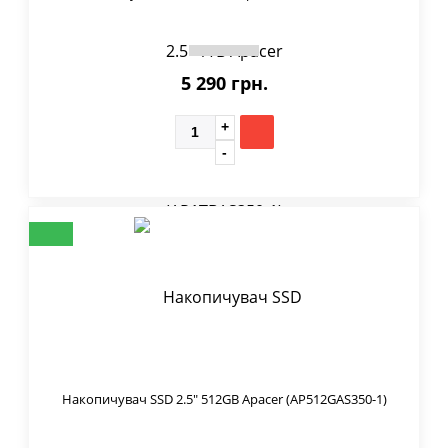
5 290 грн.
Накопичувач SSD 2.5" 512GB Apacer (AP512GAS350-1)