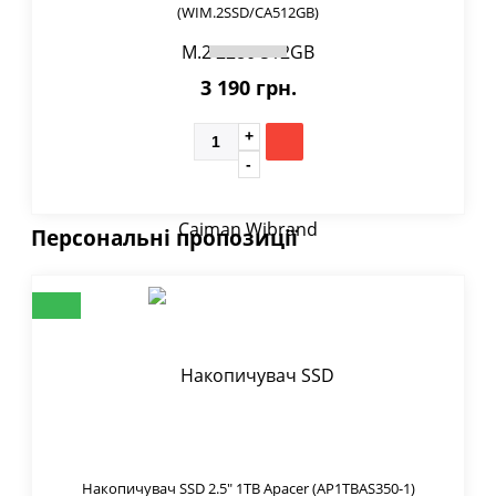
(WIM.2SSD/CA512GB)
3 190 грн.
Персональні пропозиції
Накопичувач SSD 2.5" 1TB Apacer (AP1TBAS350-1)