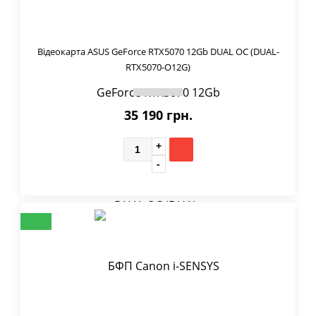
Відеокарта ASUS GeForce RTX5070 12Gb DUAL OC (DUAL-
RTX5070-O12G)
35 190 грн.