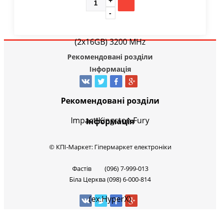
Рекомендовані розділи
Інформація
Рекомендовані розділи
Інформація
© КПІ-Маркет: Гіпермаркет електроніки
Фастів (096) 7-999-013
Біла Церква (098) 6-000-814