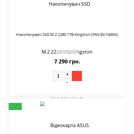
Накопичувач SSD M.2 2280 1TB Kingston (SNV3S/1000G)
7 290 грн.