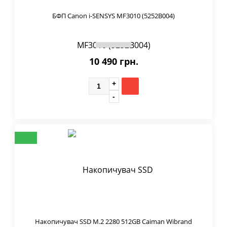
БФП Canon i-SENSYS MF3010 (5252B004)
10 490 грн.
Накопичувач SSD M.2 2280 512GB Caiman Wibrand