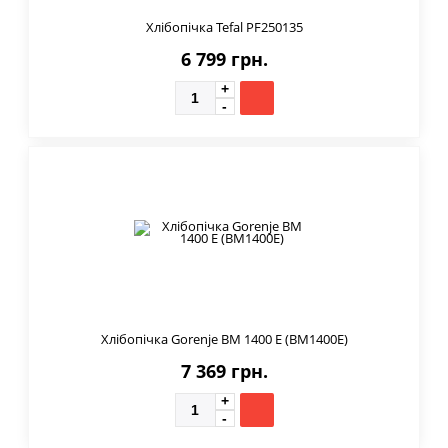
Хлібопічка Tefal PF250135
6 799 грн.
Хлібопічка Gorenje BM 1400 E (BM1400E)
7 369 грн.