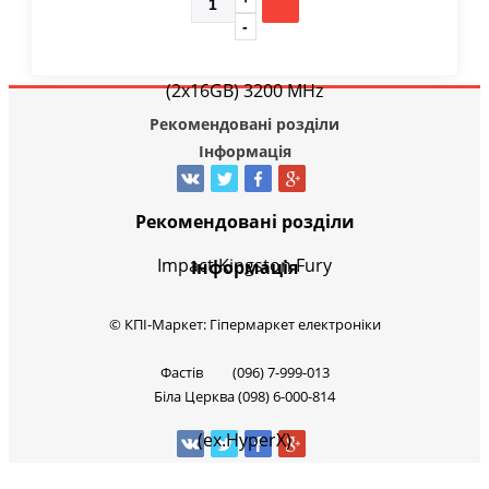
Рекомендовані розділи
Інформація
Рекомендовані розділи
Інформація
© КПІ-Маркет: Гіпермаркет електроніки
Фастів (096) 7-999-013
Біла Церква (098) 6-000-814