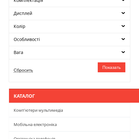
Комплектація
Дисплей
Колір
Особливості
Вага
КАТАЛОГ
Комп'ютери мультимедіа
Мобільна електроніка
Оргтехніка телефонія