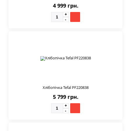
4 999 грн.
Хлібопічка Tefal PF220838
5 799 грн.