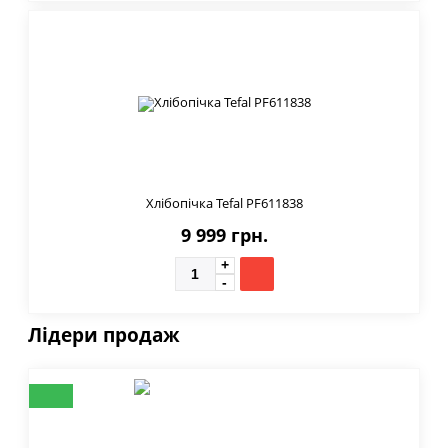
Хлібопічка Tefal PF611838
9 999 грн.
Лідери продаж