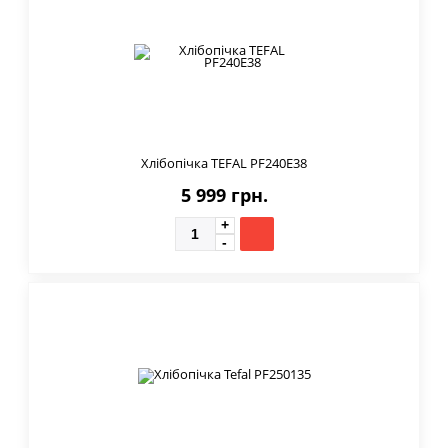
Хлібопічка TEFAL PF240E38
5 999 грн.