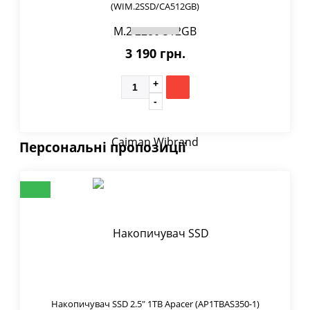
(WIM.2SSD/CA512GB)
3 190 грн.
Персональні пропозиції
Накопичувач SSD 2.5" 1TB Apacer (AP1TBAS350-1)