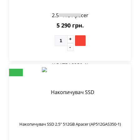
5 290 грн.
Накопичувач SSD 2.5" 512GB Apacer (AP512GAS350-1)