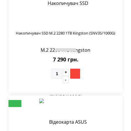
Накопичувач SSD M.2 2280 1TB Kingston (SNV3S/1000G)
7 290 грн.