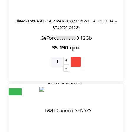
Відеокарта ASUS GeForce RTX5070 12Gb DUAL OC (DUAL-
RTX5070-O12G)
35 190 грн.