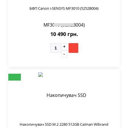
БФП Canon i-SENSYS MF3010 (5252B004)
10 490 грн.
Накопичувач SSD M.2 2280 512GB Caiman Wibrand