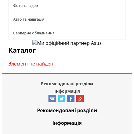
Фото та відео
Авто та навігація
Серверне обладнання
Каталог
Элемент не найден
Рекомендовані розділи
Інформація
Рекомендовані розділи
Інформація