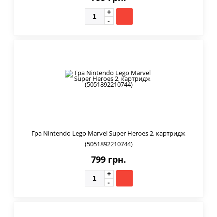
Гра Nintendo Lego Marvel Super Heroes 2, картридж
(5051892210744)
799 грн.