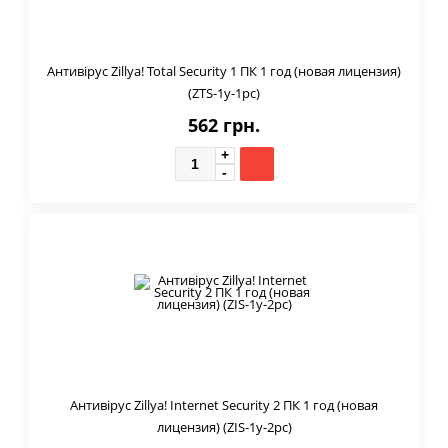
Антивірус Zillya! Total Security 1 ПК 1 год (новая лицензия)
(ZTS-1y-1pc)
562 грн.
Антивірус Zillya! Internet Security 2 ПК 1 год (новая
лицензия) (ZIS-1y-2pc)