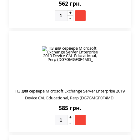
562 грн.
ПЗ для сервера Microsoft Exchange Server Enterprise 2019
Device CAL Educational, Perp (DG7GMGF0F4MD_
585 грн.