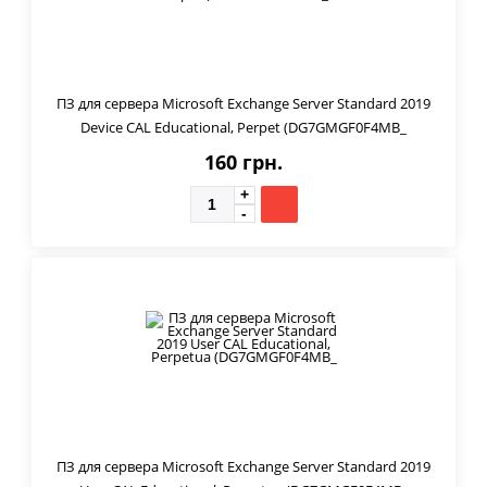
ПЗ для сервера Microsoft Exchange Server Standard 2019
Device CAL Educational, Perpet (DG7GMGF0F4MB_
160 грн.
ПЗ для сервера Microsoft Exchange Server Standard 2019