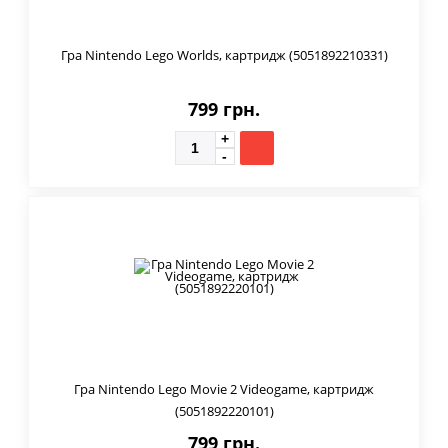
Гра Nintendo Lego Worlds, картридж (5051892210331)
799 грн.
Гра Nintendo Lego Movie 2 Videogame, картридж
(5051892220101)
799 грн.