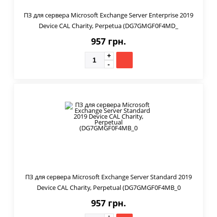
ПЗ для сервера Microsoft Exchange Server Enterprise 2019
Device CAL Charity, Perpetua (DG7GMGF0F4MD_
957 грн.
ПЗ для сервера Microsoft Exchange Server Standard 2019
Device CAL Charity, Perpetual (DG7GMGF0F4MB_0
957 грн.