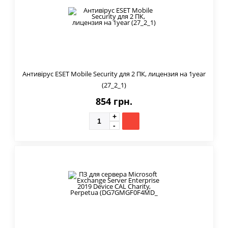
Антивірус ESET Mobile Security для 2 ПК, лицензия на 1year
(27_2_1)
854 грн.