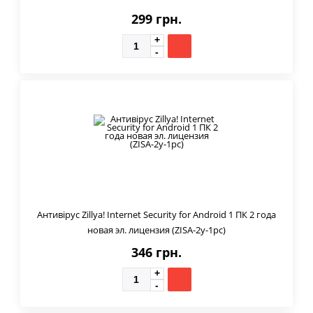
299 грн.
Антивірус Zillya! Internet Security for Android 1 ПК 2 года
новая эл. лицензия (ZISA-2y-1pc)
346 грн.