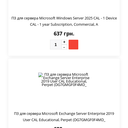
ПЗ для сервера Microsoft Windows Server 2025 CAL - 1 Device
CAL - 1 year Subscription, Commercial, A
637 грн.
ПЗ для сервера Microsoft Exchange Server Enterprise 2019
User CAL Educational, Perpet (DG7GMGF0F4MD_