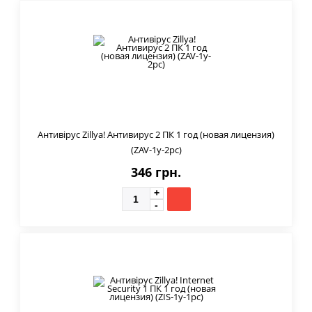
Антивірус Zillya! Антивирус 2 ПК 1 год (новая лицензия)
(ZAV-1y-2pc)
346 грн.