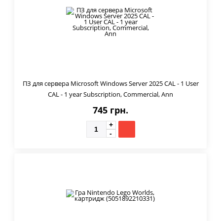
ПЗ для сервера Microsoft Windows Server 2025 CAL - 1 User
CAL - 1 year Subscription, Commercial, Ann
745 грн.