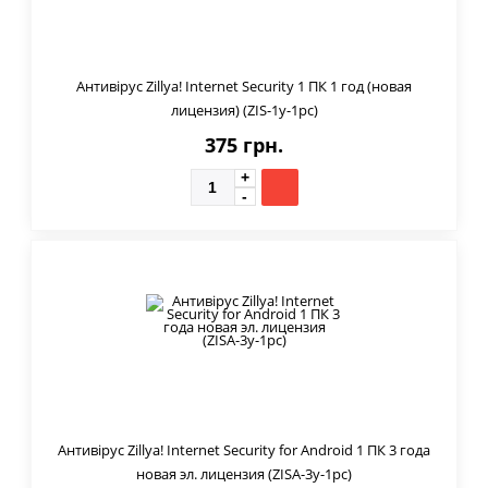
Антивірус Zillya! Internet Security 1 ПК 1 год (новая
лицензия) (ZIS-1y-1pc)
375 грн.
Антивірус Zillya! Internet Security for Android 1 ПК 3 года
новая эл. лицензия (ZISA-3y-1pc)