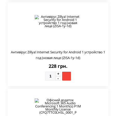
Антивірус Zillya! Internet Security for Android 1 устройство 1
год (новая лице (ZISA-1y-1d)
228 грн.