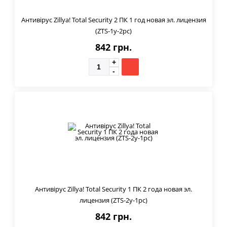
Антивірус Zillya! Total Security 2 ПК 1 год новая эл. лицензия
(ZTS-1y-2pc)
842 грн.
Антивірус Zillya! Total Security 1 ПК 2 года новая эл.
лицензия (ZTS-2y-1pc)
842 грн.