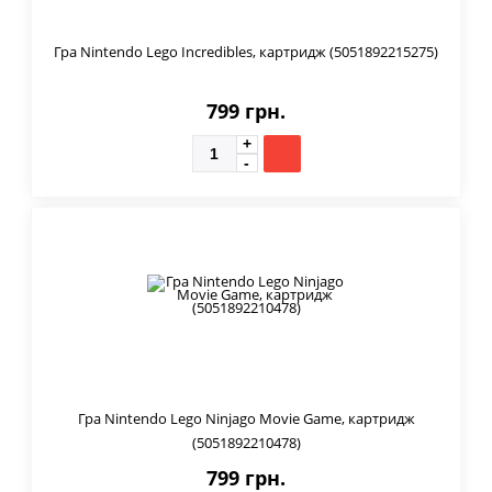
Гра Nintendo Lego Incredibles, картридж (5051892215275)
799 грн.
Гра Nintendo Lego Ninjago Movie Game, картридж
(5051892210478)
799 грн.