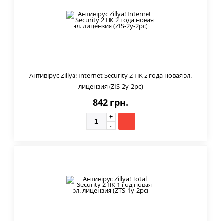
Антивірус Zillya! Internet Security 2 ПК 2 года новая эл.
лицензия (ZIS-2y-2pc)
842 грн.