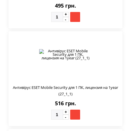
495 грн.
Антивірус ESET Mobile Security для 1 ПК, лицензия на 1year
(27_1_1)
516 грн.