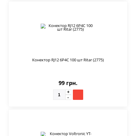
Конектор RJ12 6P4C 100 шт Ritar (2775)
99 грн.