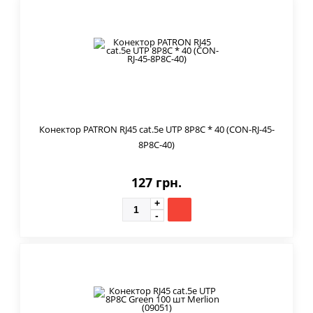
Конектор PATRON RJ45 cat.5e UTP 8P8C * 40 (CON-RJ-45-
8P8C-40)
127 грн.