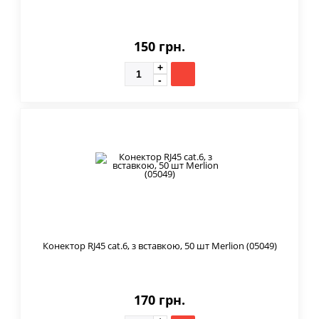
150 грн.
Конектор RJ45 cat.6, з вставкою, 50 шт Merlion (05049)
170 грн.