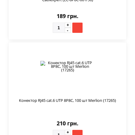
189 грн.
Конектор RJ45 cat.6 UTP 8P8C, 100 шт Merlion (17265)
210 грн.