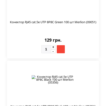
Конектор RJ45 cat.5e UTP 8P8C Green 100 шт Merlion (09051)
129 грн.