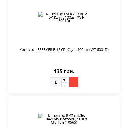
Конектор ESERVER RJ12 6P4С, уп. 100шт (WT-6001D)
135 грн.