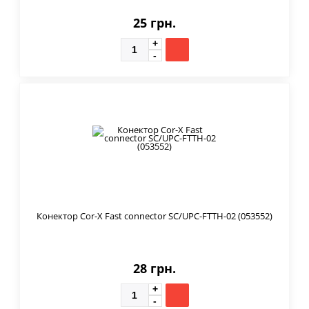
25 грн.
Конектор Cor-X Fast connector SC/UPC-FTTH-02 (053552)
28 грн.