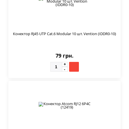
Конектор RJ45 UTP Cat.6 Modular 10 шт. Vention (IDDR0-10)
79 грн.