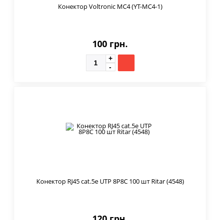
Конектор Voltronic MC4 (YT-МС4-1)
100 грн.
Конектор RJ45 cat.5e UTP 8P8C 100 шт Ritar (4548)
120 грн.