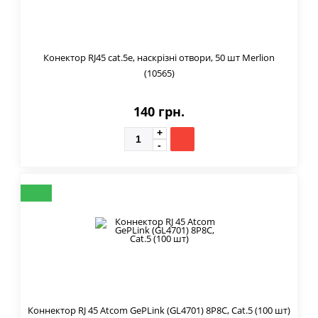
Конектор RJ45 cat.5e, наскрізні отвори, 50 шт Merlion
(10565)
140 грн.
Коннектор RJ 45 Atcom GePLink (GL4701) 8P8C, Cat.5 (100 шт)