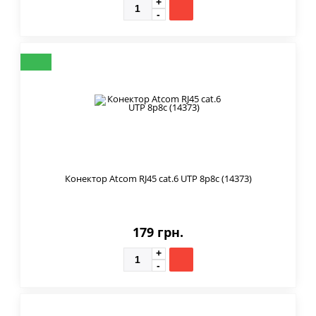
Конектор Atcom RJ45 cat.6 UTP 8p8c (14373)
179 грн.