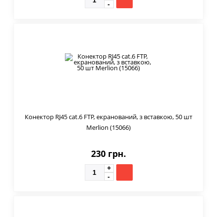
Конектор RJ45 cat.6 FTP, екранований, з вставкою, 50 шт
Merlion (15066)
230 грн.