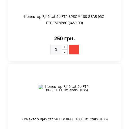
Конектор RJ45 cat.5e FTP 8P8C * 100 GEAR (GC-
FTPC5E8P8CRJ45-100)
250 грн.
Конектор RJ45 cat.5e FTP 8P8C 100 шт Ritar (0185)