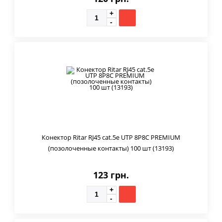
Конектор Ritar RJ45 cat.5e UTP 8P8C PREMIUM
(позолоченные контакты) 100 шт (13193)
123 грн.