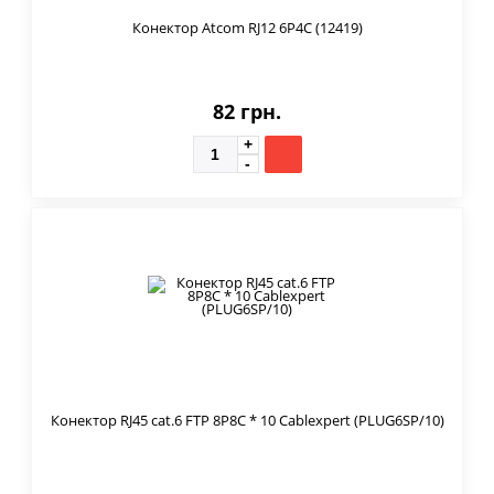
Конектор Atcom RJ12 6P4C (12419)
82 грн.
Конектор RJ45 cat.6 FTP 8P8C * 10 Cablexpert (PLUG6SP/10)