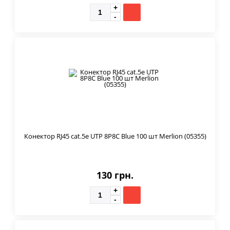
Конектор RJ45 cat.5e UTP 8P8C Blue 100 шт Merlion (05355)
130 грн.