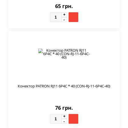
65 грн.
Конектор PATRON RJ11 6P4C * 40 (CON-RJ-11-6P4C-40)
76 грн.