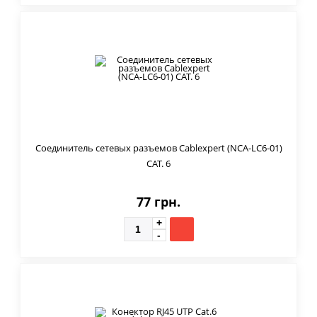
Соединитель сетевых разъемов Cablexpert (NCA-LC6-01)
CAT. 6
77 грн.