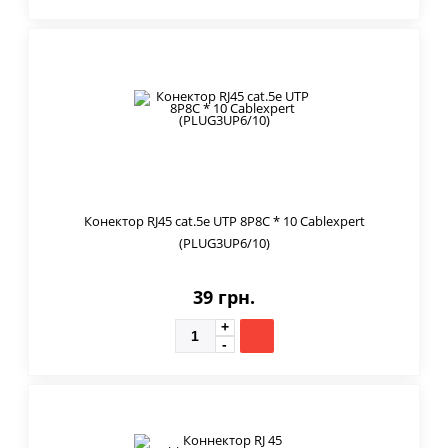
Конектор RJ45 cat.5e UTP 8P8C * 10 Cablexpert
(PLUG3UP6/10)
39 грн.