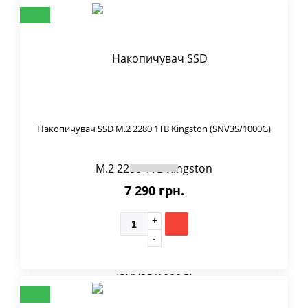
Накопичувач SSD M.2 2280 1TB Kingston (SNV3S/1000G)
7 290 грн.