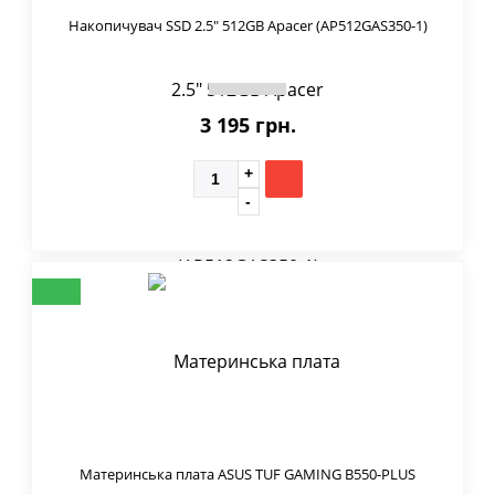
Накопичувач SSD 2.5" 512GB Apacer (AP512GAS350-1)
3 195 грн.
Материнська плата ASUS TUF GAMING B550-PLUS