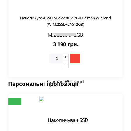
Накопичувач SSD M.2 2280 512GB Caiman Wibrand
(WIM.2SSD/CA512GB)
3 190 грн.
Персональні пропозиції