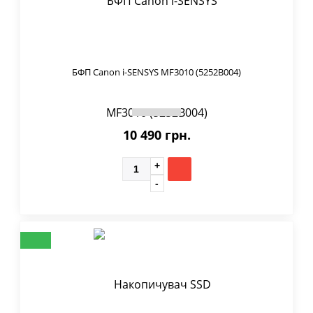
БФП Canon i-SENSYS MF3010 (5252B004)
10 490 грн.