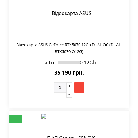
Відеокарта ASUS GeForce RTX5070 12Gb DUAL OC (DUAL-
RTX5070-O12G)
35 190 грн.