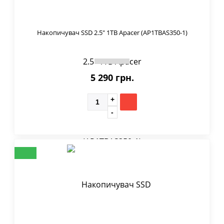
Накопичувач SSD 2.5" 1TB Apacer (AP1TBAS350-1)
5 290 грн.