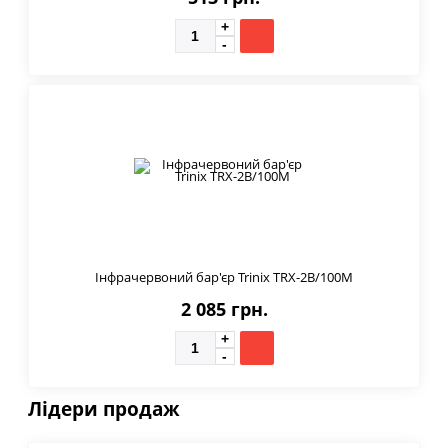
Інфрачервоний бар'єр Trinix TRX-2B/100M
2 085 грн.
Лідери продаж