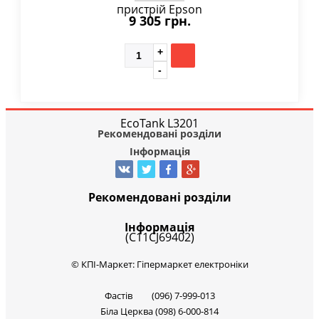
9 305 грн.
Рекомендовані розділи
Інформація
Рекомендовані розділи
Інформація
© КПІ-Маркет: Гіпермаркет електроніки
Фастів (096) 7-999-013
Біла Церква (098) 6-000-814