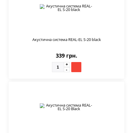
Акустична система REAL-EL S-20 black
339 грн.