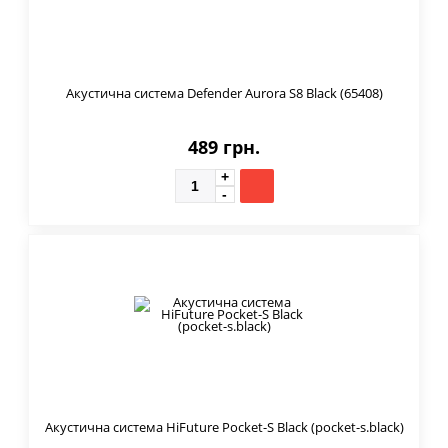
Акустична система Defender Aurora S8 Black (65408)
489 грн.
Акустична система HiFuture Pocket-S Black (pocket-s.black)