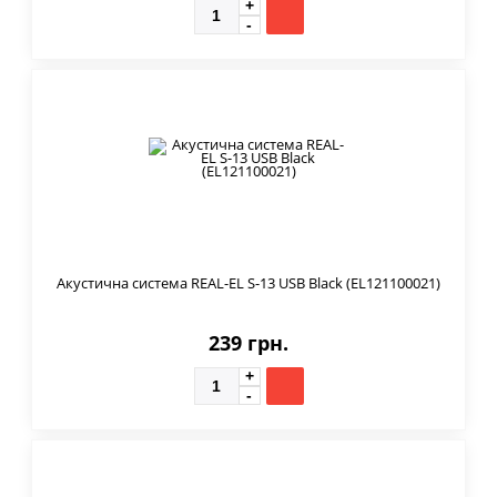
Акустична система REAL-EL S-13 USB Black (EL121100021)
239 грн.