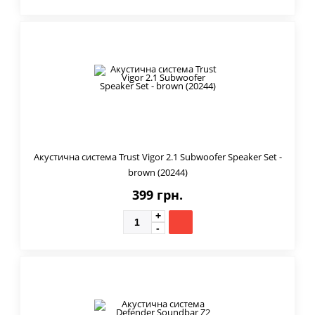
Акустична система Trust Vigor 2.1 Subwoofer Speaker Set -
brown (20244)
399 грн.