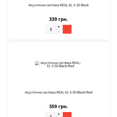
Акустична система REAL-EL S-20 Black
339 грн.
Акустична система REAL-EL S-50 Black/Red
359 грн.