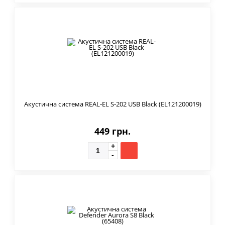
Акустична система REAL-EL S-202 USB Black (EL121200019)
449 грн.