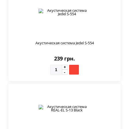
Акустическая система Jedel S-554
239 грн.