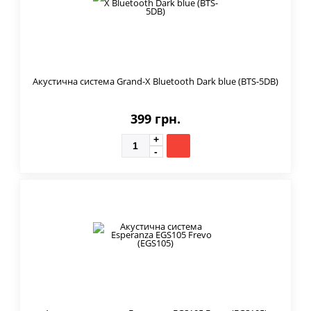
Акустична система Grand-X Bluetooth Dark blue (BTS-5DB)
399 грн.