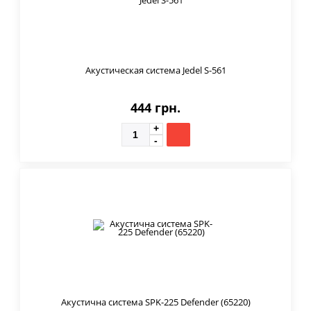
Акустическая система Jedel S-561
444 грн.
Акустична система SPK-225 Defender (65220)