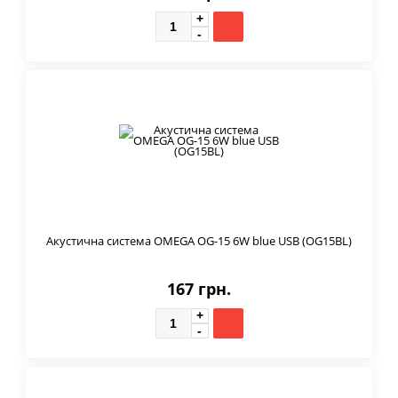
Акустична система OMEGA OG-15 6W blue USB (OG15BL)
167 грн.