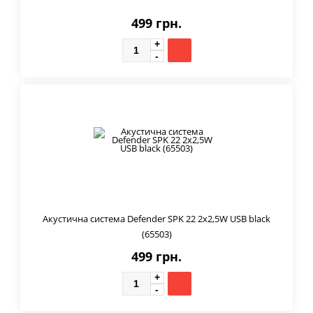
499 грн.
Акустична система Defender SPK 22 2х2,5W USB black
(65503)
499 грн.