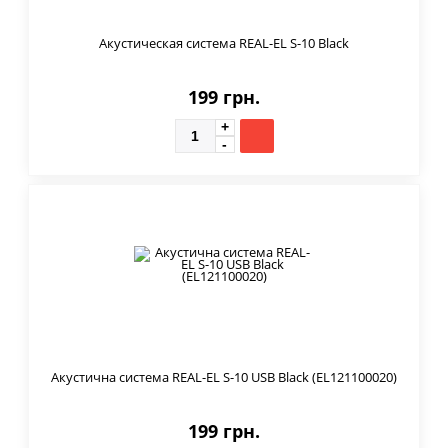
Акустическая система REAL-EL S-10 Black
199 грн.
Акустична система REAL-EL S-10 USB Black (EL121100020)
199 грн.