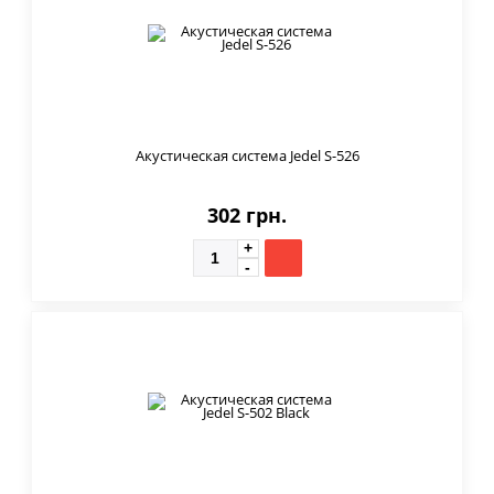
Акустическая система Jedel S-526
302 грн.