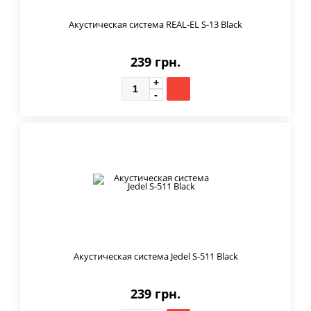
Акустическая система REAL-EL S-13 Black
239 грн.
Акустическая система Jedel S-511 Black
239 грн.