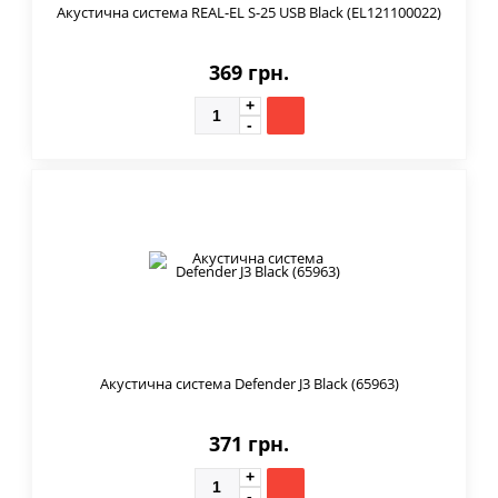
Акустична система REAL-EL S-25 USB Black (EL121100022)
369 грн.
Акустична система Defender J3 Black (65963)
371 грн.