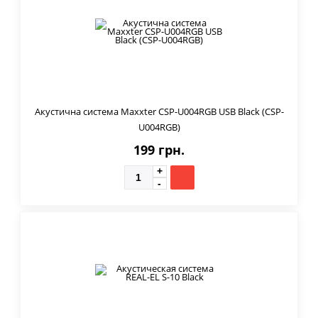
Акустична система Maxxter CSP-U004RGB USB Black (CSP-
U004RGB)
199 грн.