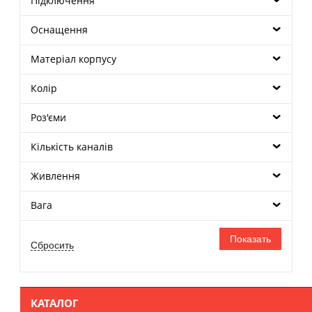
Підключення
Оснащення
Матеріал корпусу
Колір
Роз'єми
Кількість каналів
Живлення
Вага
КАТАЛОГ