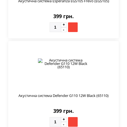
Акустична система Esperanza EGS105 Frevo (EGS105)
399 грн.
Акустична система Defender G110 12W Black (65110)
399 грн.