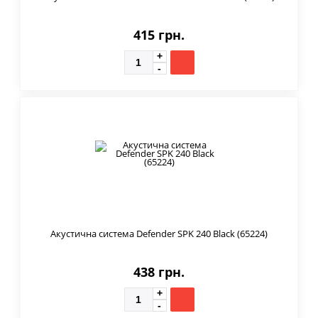
415 грн.
Акустична система Defender SPK 240 Black (65224)
438 грн.