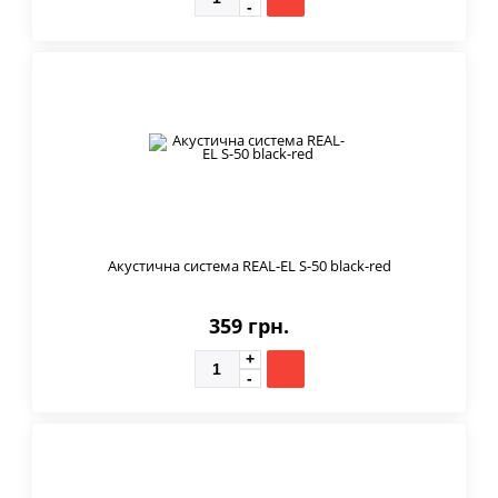
Акустична система REAL-EL S-50 black-red
359 грн.