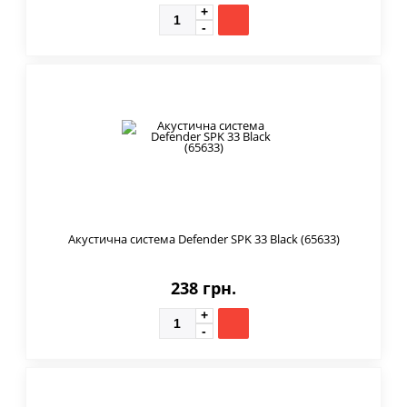
Акустична система Defender SPK 33 Black (65633)
238 грн.