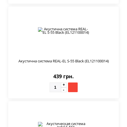
Акустична система REAL-EL S-55 Black (EL121100014)
439 грн.