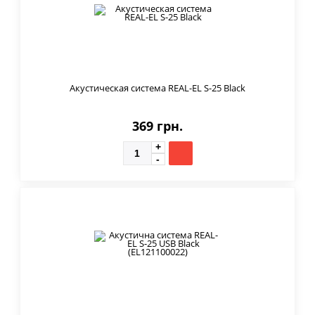
Акустическая система REAL-EL S-25 Black
369 грн.