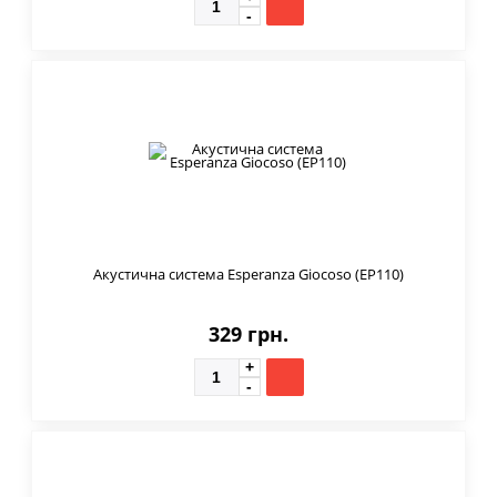
Акустична система Esperanza Giocoso (EP110)
329 грн.