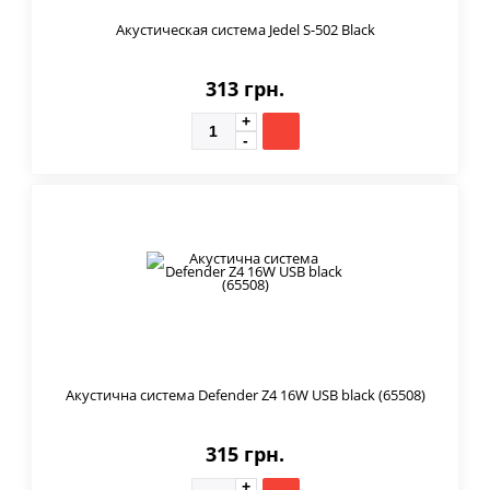
Акустическая система Jedel S-502 Black
313 грн.
Акустична система Defender Z4 16W USB black (65508)
315 грн.