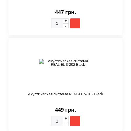
447 грн.
Акустическая система REAL-EL S-202 Black
449 грн.