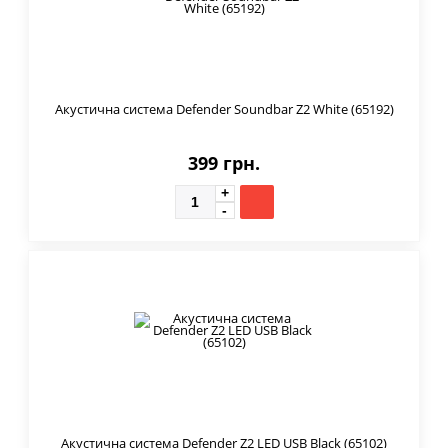
Акустична система Defender Soundbar Z2 White (65192)
399 грн.
Акустична система Defender Z2 LED USB Black (65102)