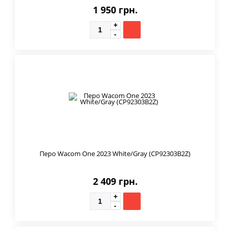
1 950 грн.
Перо Wacom One 2023 White/Gray (CP92303B2Z)
2 409 грн.