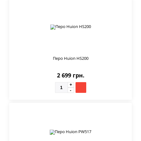
Перо Huion HS200
2 699 грн.