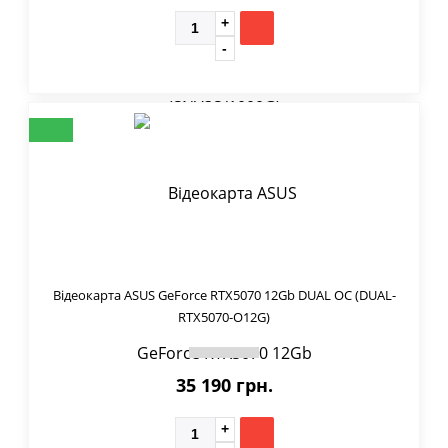
Відеокарта ASUS GeForce RTX5070 12Gb DUAL OC (DUAL-
RTX5070-O12G)
35 190 грн.