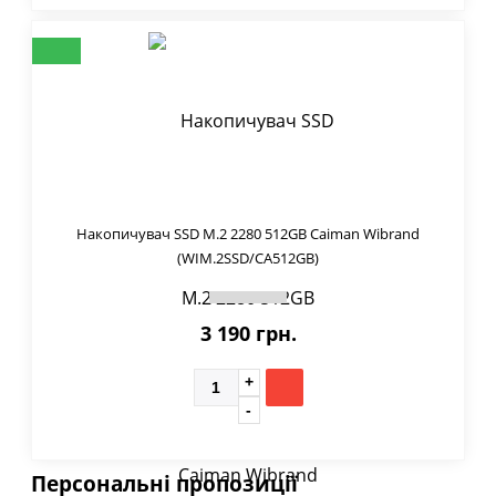
Накопичувач SSD M.2 2280 512GB Caiman Wibrand
(WIM.2SSD/CA512GB)
3 190 грн.
Персональні пропозиції