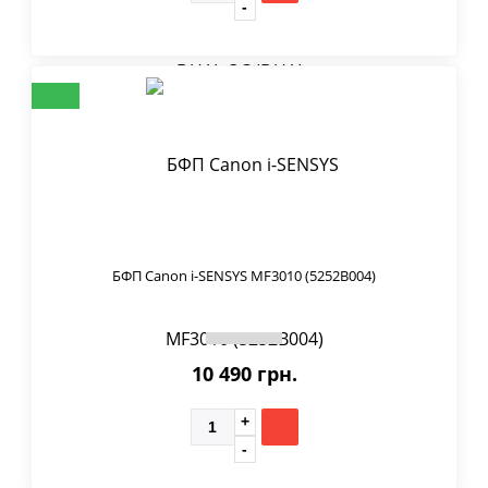
БФП Canon i-SENSYS MF3010 (5252B004)
10 490 грн.