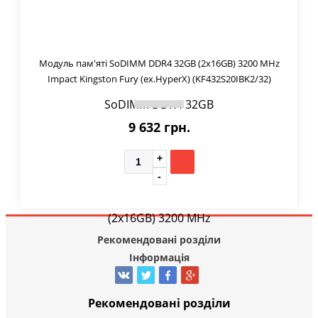
Модуль пам'яті SoDIMM DDR4 32GB (2x16GB) 3200 MHz
Impact Kingston Fury (ex.HyperX) (KF432S20IBK2/32)
9 632 грн.
Рекомендовані розділи
Інформація
Рекомендовані розділи