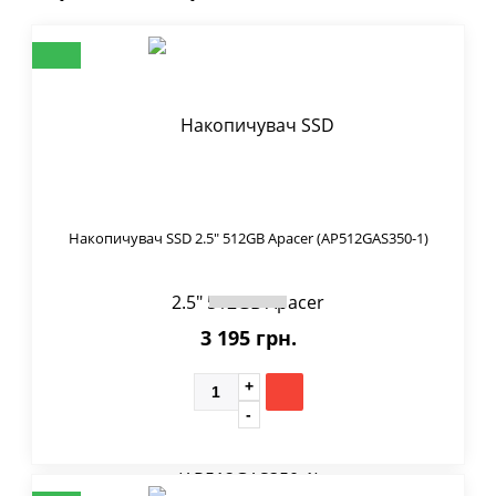
Накопичувач SSD 2.5" 512GB Apacer (AP512GAS350-1)
3 195 грн.