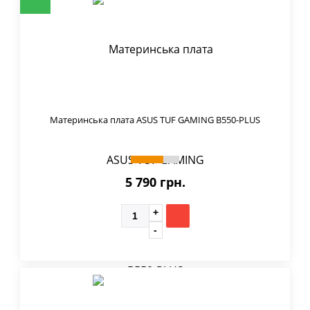
Материнська плата ASUS TUF GAMING B550-PLUS
5 790 грн.