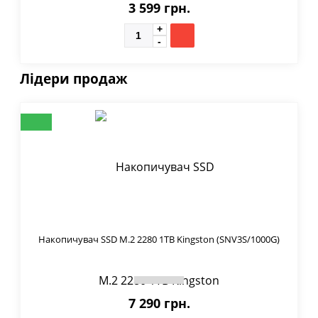
3 599 грн.
Лідери продаж
Накопичувач SSD M.2 2280 1TB Kingston (SNV3S/1000G)
7 290 грн.