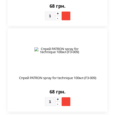
68 грн.
Спрей PATRON spray for technique 100мл (F3-009)
68 грн.