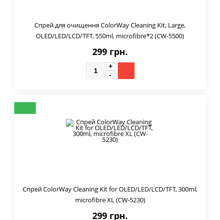
Спрей для очищення ColorWay Cleaning Kit, Large,
OLED/LED/LCD/TFT, 550ml, microfibre*2 (CW-5500)
299 грн.
Спрей ColorWay Cleaning Kit for OLED/LED/LCD/TFT, 300ml,
microfibre XL (CW-5230)
299 грн.