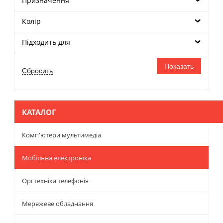
Призначення
Колір
Підходить для
КАТАЛОГ
Комп'ютери мультимедіа
Мобільна електроніка
Оргтехніка телефонія
Мережеве обладнання