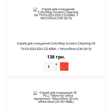
Спрей для очищення ColorWay Screens Cleaning Kit
TV/OLED/LED/LCD 60ML + Microfibre (CW-2615)
138 грн.