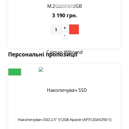
3 190 грн.
Персональні пропозиції
Накопичувач SSD 2.5" 512GB Apacer (AP512GAS350-1)