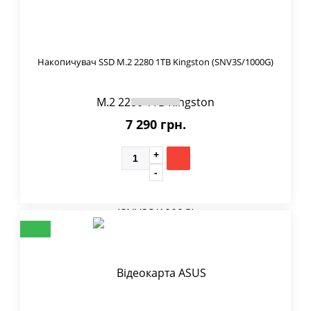
Накопичувач SSD M.2 2280 1TB Kingston (SNV3S/1000G)
7 290 грн.