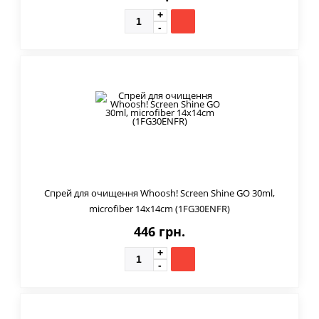
Спрей для очищення Whoosh! Screen Shine GO 30ml,
microfiber 14x14cm (1FG30ENFR)
446 грн.