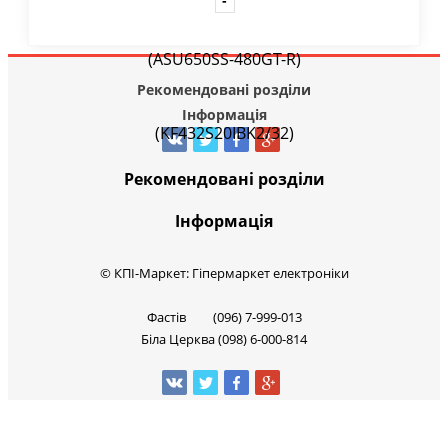
Рекомендовані розділи
Інформація
Рекомендовані розділи
Інформація
© КПІ-Маркет: Гіпермаркет електроніки
Фастів (096) 7-999-013
Біла Церква (098) 6-000-814