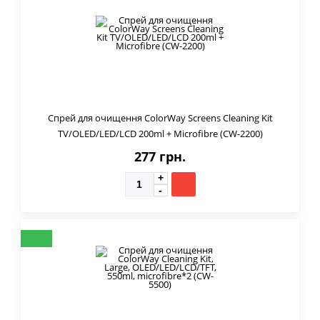
Спрей для очищення ColorWay Screens Cleaning Kit
TV/OLED/LED/LCD 200ml + Microfibre (CW-2200)
277 грн.