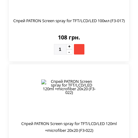
Спрей PATRON Screen spray for TFT/LCD/LED 100мл (F3-017)
108 грн.
Спрей PATRON Screen spray for TFT/LCD/LED 120ml
+microfiber 20х20 (F3-022)