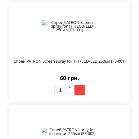
Спрей PATRON Screen spray for TFT/LCD/LED 250мл (F3-001)
60 грн.