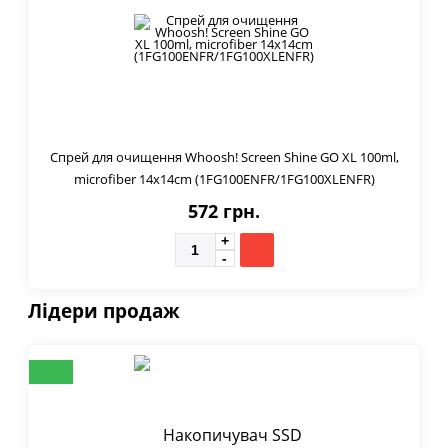
Спрей для очищення Whoosh! Screen Shine GO XL 100ml,
microfiber 14x14cm (1FG100ENFR/1FG100XLENFR)
572 грн.
Лідери продаж