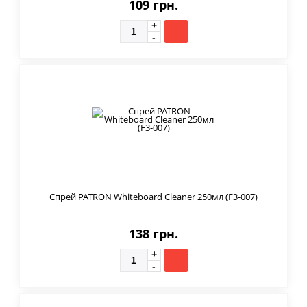
109 грн.
Спрей PATRON Whiteboard Cleaner 250мл (F3-007)
138 грн.