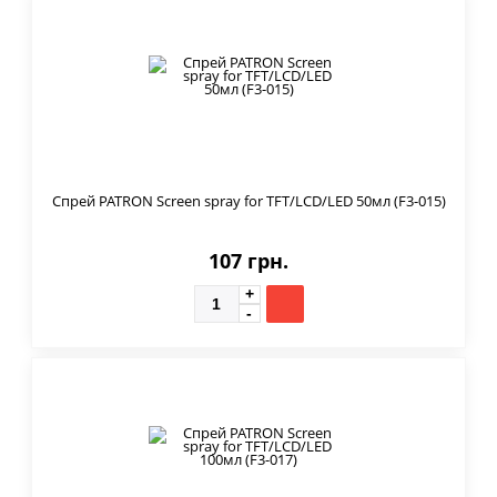
Спрей PATRON Screen spray for TFT/LCD/LED 50мл (F3-015)
107 грн.