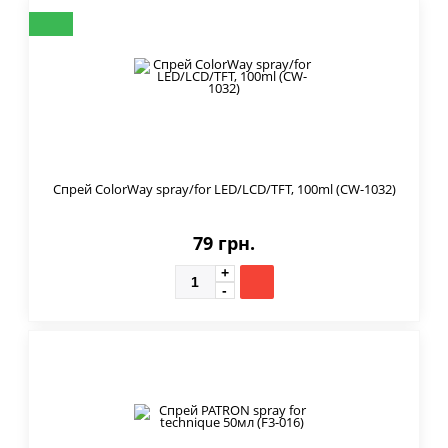
Спрей ColorWay spray/for LED/LCD/TFT, 100ml (CW-1032)
79 грн.