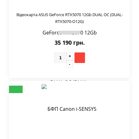
Відеокарта ASUS GeForce RTX5070 12Gb DUAL OC (DUAL-
RTX5070-O12G)
35 190 грн.