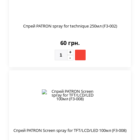
Спрей PATRON spray for technique 250мл (F3-002)
60 грн.
Спрей PATRON Screen spray for TFT/LCD/LED 100мл (F3-008)