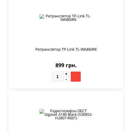
Ретранслятор TP-Link TL-WA860RE
899 грн.