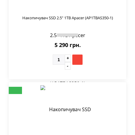
Накопичувач SSD 2.5" 1TB Apacer (AP1TBAS350-1)
5 290 грн.