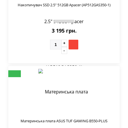
Накопичувач SSD 2.5" 512GB Apacer (AP512GAS350-1)
3 195 грн.
Материнська плата ASUS TUF GAMING B550-PLUS