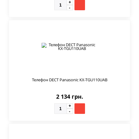
Телефон DECT Panasonic KX-TGU110UAB
2 134 грн.