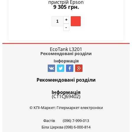
9 305 грн.
Рекомендовані розділи
Інформація
Рекомендовані розділи
Інформація
© КПІ-Маркет: Гіпермаркет електроніки
Фастів (096) 7-999-013
Біла Церква (098) 6-000-814