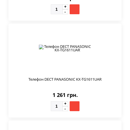
Телефон DECT PANASONIC KX-TG1611UAR
1 261 грн.