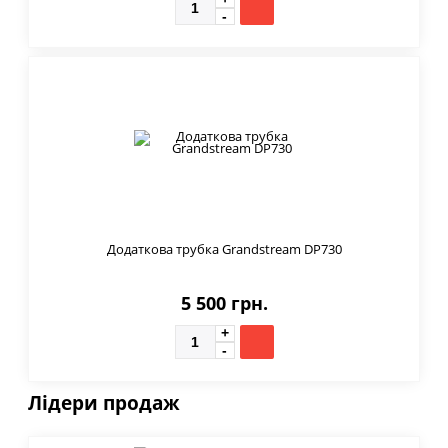
Додаткова трубка Grandstream DP730
5 500 грн.
Лідери продаж