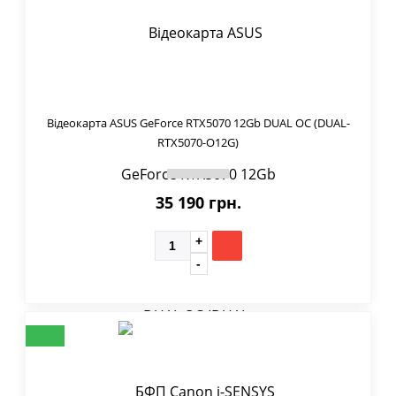
Відеокарта ASUS GeForce RTX5070 12Gb DUAL OC (DUAL-
RTX5070-O12G)
35 190 грн.