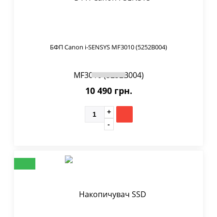
БФП Canon i-SENSYS MF3010 (5252B004)
10 490 грн.