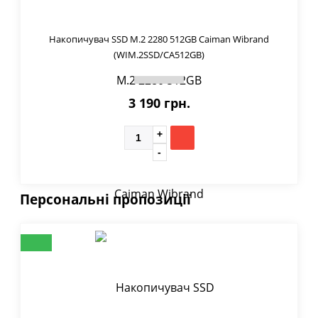
Накопичувач SSD M.2 2280 512GB Caiman Wibrand
(WIM.2SSD/CA512GB)
3 190 грн.
Персональні пропозиції