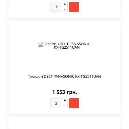
Телефон DECT PANASONIC KX-TG2511UAN
1 553 грн.