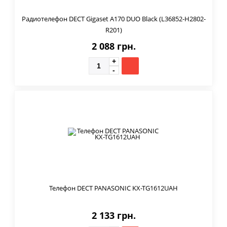
Радиотелефон DECT Gigaset A170 DUO Black (L36852-H2802-
R201)
2 088 грн.
Телефон DECT PANASONIC KX-TG1612UAH
2 133 грн.