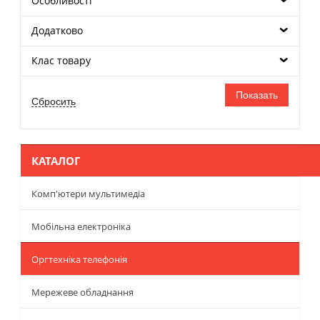
Особливості
Додатково
Клас товару
КАТАЛОГ
Комп'ютери мультимедіа
Мобільна електроніка
Оргтехніка телефонія
Мережеве обладнання