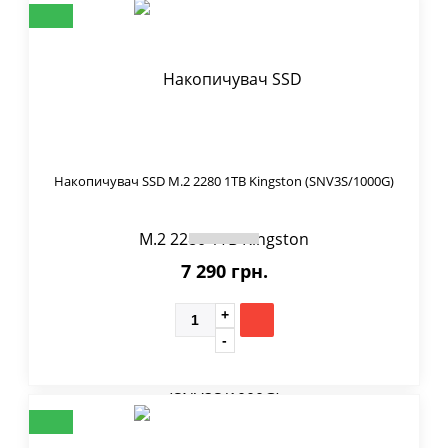
Накопичувач SSD M.2 2280 1TB Kingston (SNV3S/1000G)
7 290 грн.