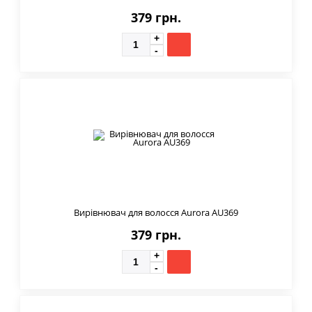
379 грн.
Вирівнювач для волосся Aurora AU369
379 грн.