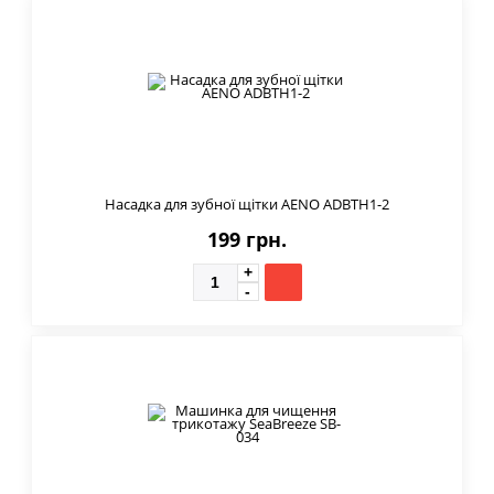
Насадка для зубної щітки AENO ADBTH1-2
199 грн.