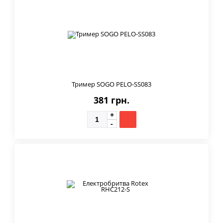
Тример SOGO PELO-SS083
381 грн.