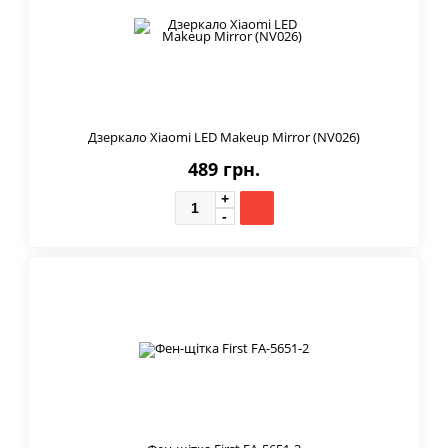
Дзеркало Xiaomi LED Makeup Mirror (NV026)
489 грн.