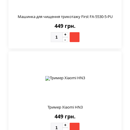
Машинка для чищення трикотажу First FA-5530-5-PU
449 грн.
Тример Xiaomi HN3
449 грн.