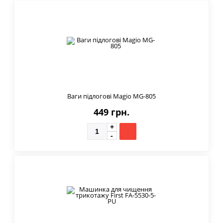
Ваги підлогові Magio MG-805
449 грн.