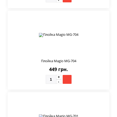
Плойка Magio MG-704
449 грн.