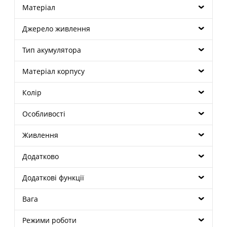
Матеріал
Джерело живлення
Тип акумулятора
Матеріал корпусу
Колір
Особливості
Живлення
Додатково
Додаткові функції
Вага
Режими роботи