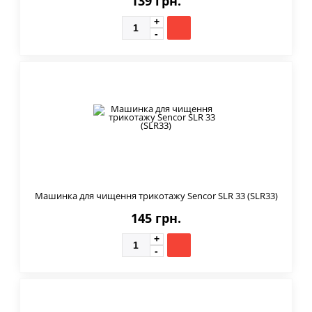
139 грн.
Машинка для чищення трикотажу Sencor SLR 33 (SLR33)
145 грн.