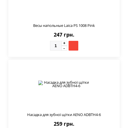
Весы напольные Laica PS 1008 Pink
247 грн.
Насадка для зубної щітки AENO ADBTH4-6
259 грн.