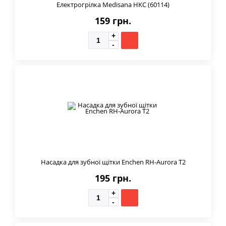
Електрогрілка Medisana HKC (60114)
159 грн.
Насадка для зубної щітки Enchen RH-Aurora T2
195 грн.