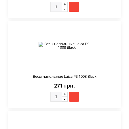
Весы напольные Laica PS 1008 Black
271 грн.