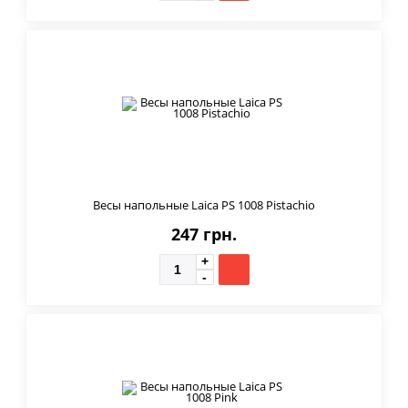
Весы напольные Laica PS 1008 Pistachio
247 грн.