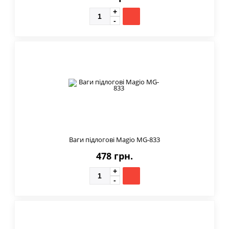
Ваги підлогові Magio MG-833
478 грн.