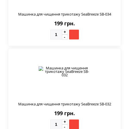
Машинка для чищення трикотажу SeaBreeze SB-034
199 грн.
Машинка для чищення трикотажу SeaBreeze SB-032
199 грн.