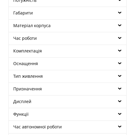
Потужність
Габарити
Матеріал корпуса
Час роботи
Комплектація
Оснащення
Тип живлення
Призначення
Дисплей
Функції
Час автономної роботи