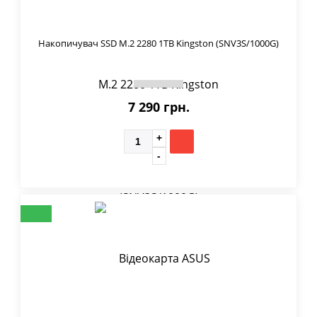
Накопичувач SSD M.2 2280 1TB Kingston (SNV3S/1000G)
7 290 грн.