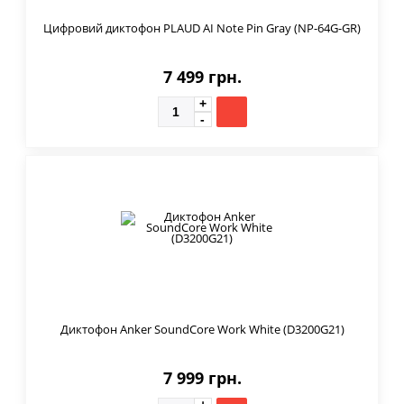
Цифровий диктофон PLAUD AI Note Pin Gray (NP-64G-GR)
7 499 грн.
Диктофон Anker SoundCore Work White (D3200G21)
7 999 грн.