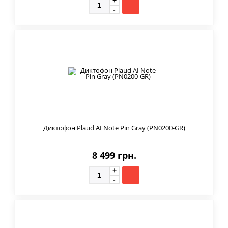
Диктофон Plaud AI Note Pin Gray (PN0200-GR)
8 499 грн.