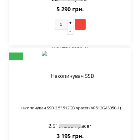
5 290 грн.
Накопичувач SSD 2.5" 512GB Apacer (AP512GAS350-1)
3 195 грн.