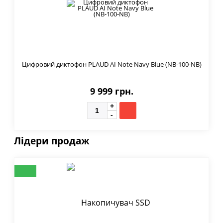
Цифровий диктофон PLAUD AI Note Navy Blue (NB-100-NB)
9 999 грн.
Лідери продаж