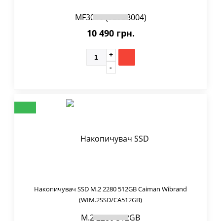
10 490 грн.
Накопичувач SSD M.2 2280 512GB Caiman Wibrand
(WIM.2SSD/CA512GB)