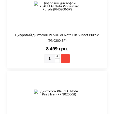
Цифровий диктофон PLAUD AI Note Pin Sunset Purple
(PN0200-SP)
8 499 грн.