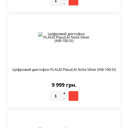
Цифровий диктофон PLAUD Plaud.AI Note Silver (NB-100-SI)
9 999 грн.