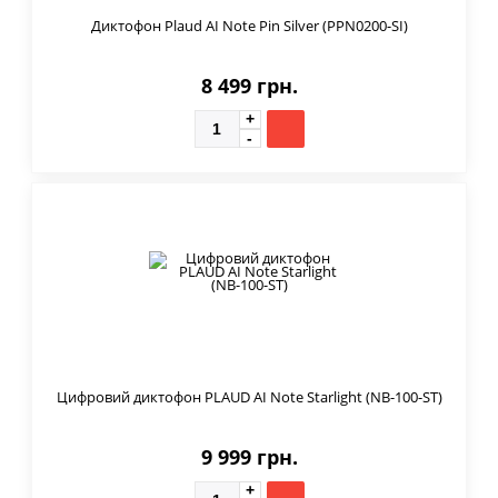
Диктофон Plaud AI Note Pin Silver (PPN0200-SI)
8 499 грн.
Цифровий диктофон PLAUD AI Note Starlight (NB-100-ST)
9 999 грн.