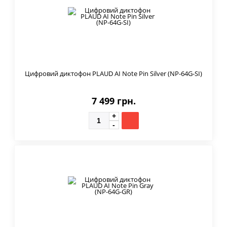
Цифровий диктофон PLAUD AI Note Pin Silver (NP-64G-SI)
7 499 грн.