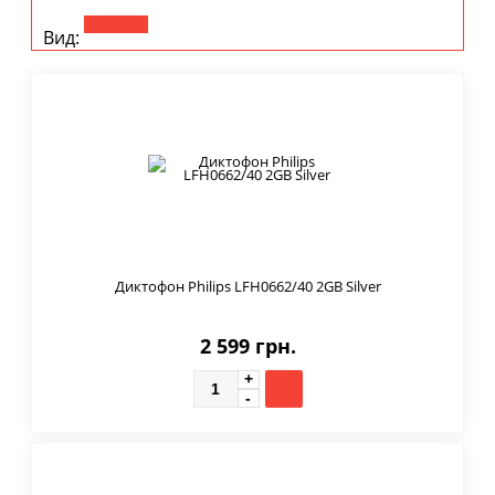
Вид:
Диктофон Philips LFH0662/40 2GB Silver
2 599 грн.