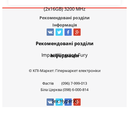
Рекомендовані розділи
Інформація
Рекомендовані розділи
Інформація
© КПІ-Маркет: Гіпермаркет електроніки
Фастів (096) 7-999-013
Біла Церква (098) 6-000-814