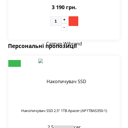
3 190 грн.
Персональні пропозиції
Накопичувач SSD 2.5" 1TB Apacer (AP1TBAS350-1)