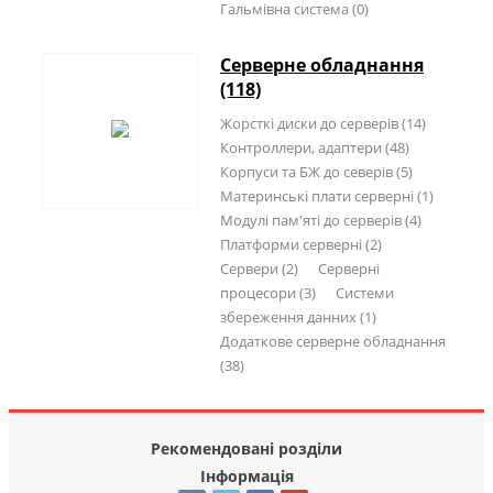
Гальмівна система (0)
Серверне обладнання
(118)
Жорсткі диски до серверів (14)
Контроллери, адаптери (48)
Корпуси та БЖ до северів (5)
Материнські плати серверні (1)
Модулі пам'яті до серверів (4)
Платформи серверні (2)
Сервери (2)
Серверні
процесори (3)
Системи
збереження данних (1)
Додаткове серверне обладнання
(38)
Рекомендовані розділи
Інформація