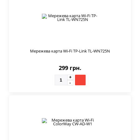
Мережева карта Wi-Fi TP-Link TL-WN725N
299 грн.