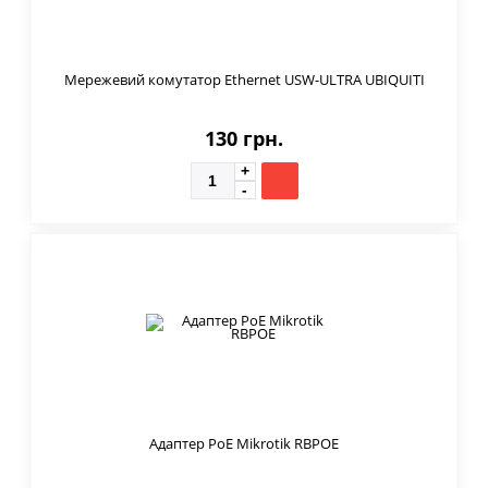
Мережевий комутатор Ethernet USW-ULTRA UBIQUITI
130 грн.
Адаптер PoE Mikrotik RBPOE