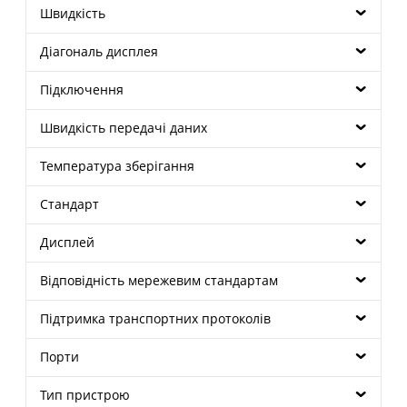
Швидкість
Діагональ дисплея
Підключення
Швидкість передачі даних
Температура зберігання
Стандарт
Дисплей
Відповідність мережевим стандартам
Підтримка транспортних протоколів
Порти
Тип пристрою