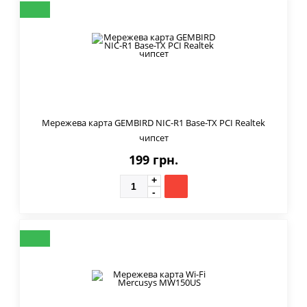
Мережева карта GEMBIRD NIC-R1 Base-TX PCI Realtek
чипсет
199 грн.