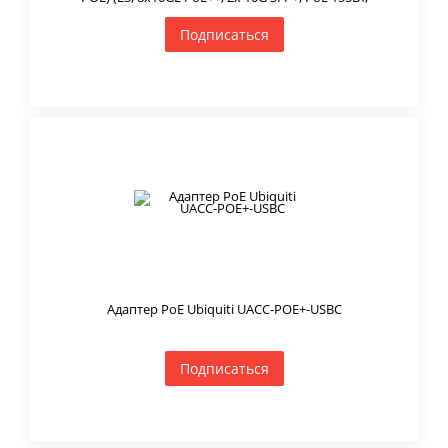
Подписаться
Адаптер PoE Ubiquiti UACC-POE+-USBC
Подписаться