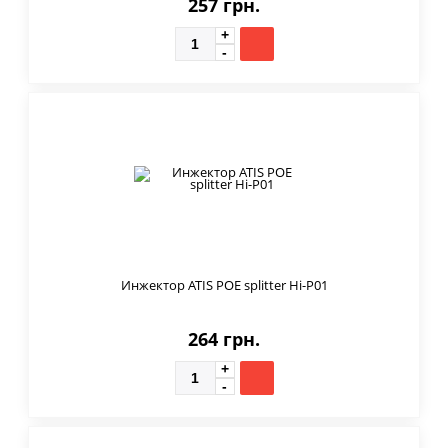
257 грн.
Инжектор ATIS POE splitter Hi-P01
264 грн.