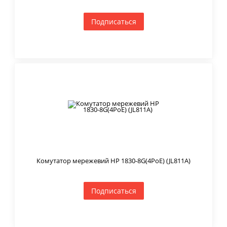
Подписаться
Комутатор мережевий HP 1830-8G(4PoE) (JL811A)
Подписаться