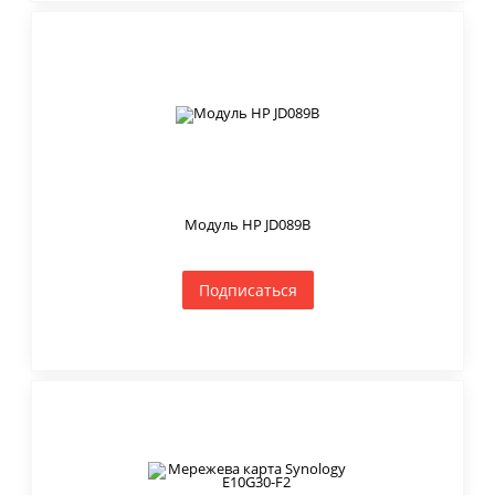
Модуль HP JD089B
Подписаться