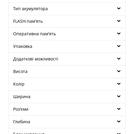
Тип акумулятора
FLASH-пам'ять
Оперативна пам'ять
Упаковка
Додаткові можливості
Висота
Колір
Ширина
Роз'єми
Глибина