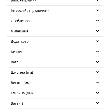
Блок живлення
Інтерфейс підключення
Особливості
Живлення
Додатково
Безпека
Вага
Ширина (мм)
Висота (мм)
Глибина (мм)
Вага (г)