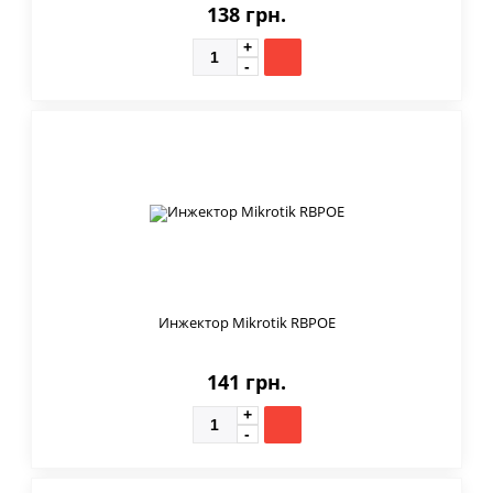
138 грн.
Инжектор Mikrotik RBPOE
141 грн.