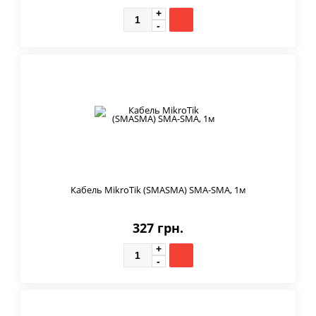
Кабель MikroTik (SMASMA) SMA-SMA, 1м
327 грн.