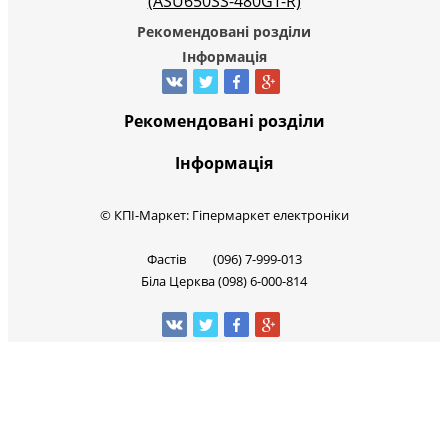
Рекомендовані розділи
Інформація
Рекомендовані розділи
Інформація
© КПІ-Маркет: Гіпермаркет електроніки
Фастів (096) 7-999-013
Біла Церква (098) 6-000-814