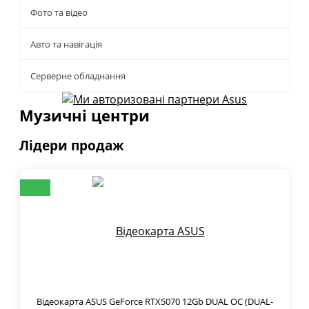
Фото та відео
Авто та навігація
Серверне обладнання
Музичні центри
Лідери продаж
Відеокарта ASUS GeForce RTX5070 12Gb DUAL OC (DUAL-