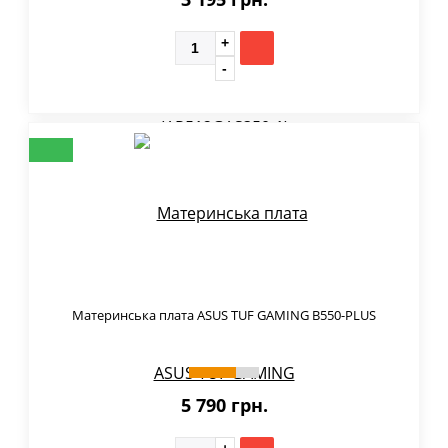
Материнська плата ASUS TUF GAMING B550-PLUS
5 790 грн.