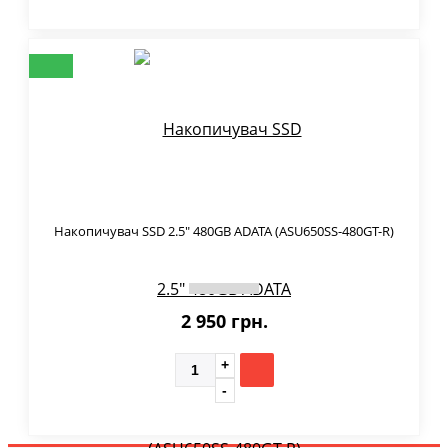
Накопичувач SSD 2.5" 480GB ADATA (ASU650SS-480GT-R)
2 950 грн.