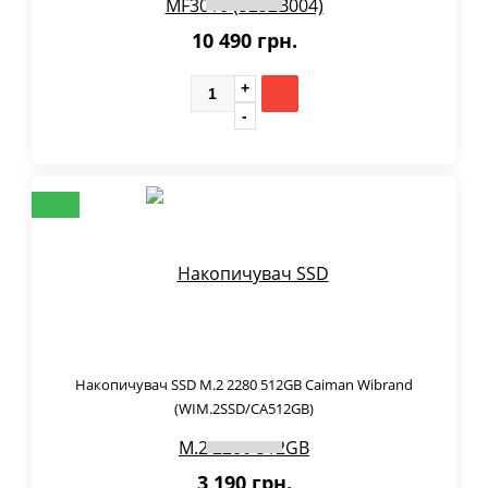
10 490 грн.
Накопичувач SSD M.2 2280 512GB Caiman Wibrand
(WIM.2SSD/CA512GB)
3 190 грн.