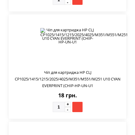
Чіп для картриджа HP CLJ
CP1025/1415/1215/2025/4025/M351/M551/M251 U10 CYAN
EVERPRINT (CHIP-HP-UN-U1
18 грн.