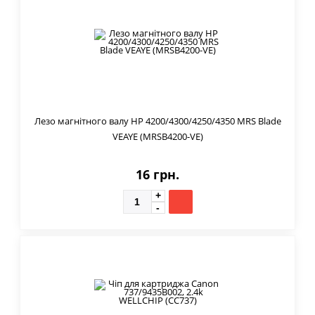
Лезо магнітного валу HP 4200/4300/4250/4350 MRS Blade
VEAYE (MRSB4200-VE)
16 грн.