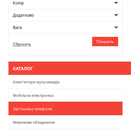
Колір
Додатково
Вага
КАТАЛОГ
Комп'ютери мультимедіа
Мобільна електроніка
Оргтехніка телефонія
Мережеве обладнання