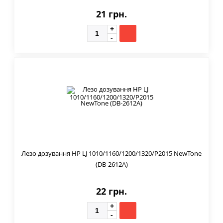
21 грн.
Лезо дозування HP LJ 1010/1160/1200/1320/P2015 NewTone
(DB-2612A)
22 грн.