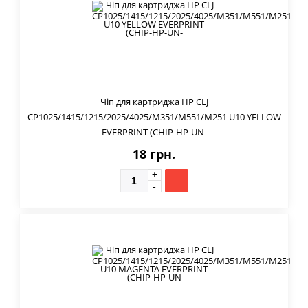
Чіп для картриджа HP CLJ
CP1025/1415/1215/2025/4025/M351/M551/M251 U10 YELLOW
EVERPRINT (CHIP-HP-UN-
18 грн.