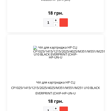
18 грн.
Чіп для картриджа HP CLJ
CP1025/1415/1215/2025/4025/M351/M551/M251 U10 BLACK
EVERPRINT (CHIP-HP-UN-U
18 грн.