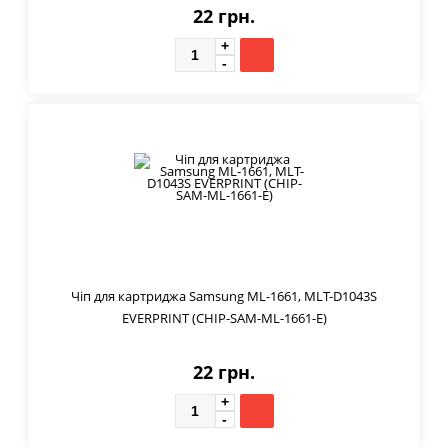
22 грн.
Чіп для картриджа Samsung ML-1661, MLT-D1043S
EVERPRINT (CHIP-SAM-ML-1661-E)
22 грн.