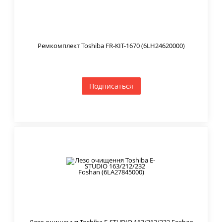
Ремкомплект Toshiba FR-KIT-1670 (6LH24620000)
Подписаться
Лезо очищення Toshiba E-STUDIO 163/212/232 Foshan