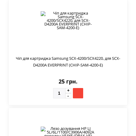
Чіп для картриджа Samsung SCX-4200/SCX4220, для SCX-
D4200A EVERPRINT (CHIP-SAM-4200-E)
25 грн.