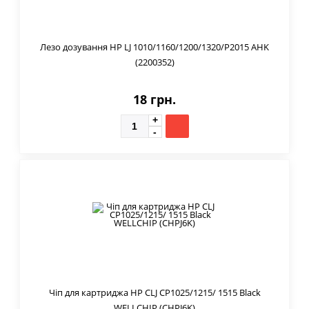
Лезо дозування HP LJ 1010/1160/1200/1320/P2015 AHK
(2200352)
18 грн.
Чіп для картриджа HP CLJ CP1025/1215/ 1515 Black
WELLCHIP (CHPJ6K)