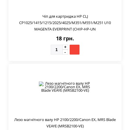
Чіп для картриджа HP CLJ
CP1025/1415/1215/2025/4025/M351/M551/M251 U10
MAGENTA EVERPRINT (CHIP-HP-UN
18 грн.
Лезо магнітного валу HP 2100/2200/Canon EX, MRS Blade
VEAYE (MRSB2100-VE)