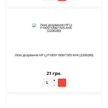
Лезо дозування HP LJ P1005/1006/1505 AHK (2200280)
21 грн.