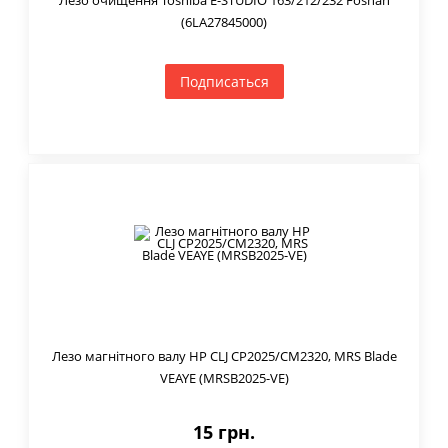
(6LA27845000)
Подписаться
Лезо магнітного валу HP CLJ CP2025/CM2320, MRS Blade
VEAYE (MRSB2025-VE)
15 грн.