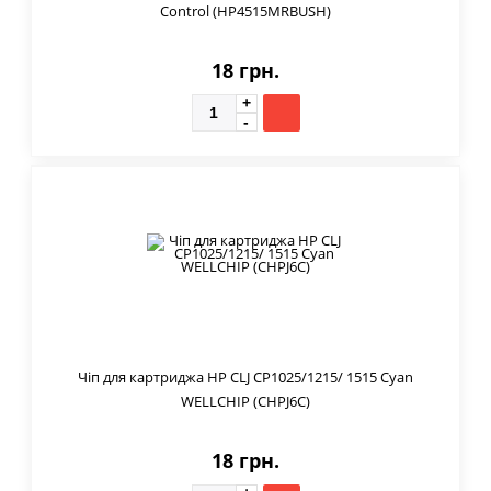
Control (HP4515MRBUSH)
18 грн.
Чіп для картриджа HP CLJ CP1025/1215/ 1515 Cyan
WELLCHIP (CHPJ6C)
18 грн.