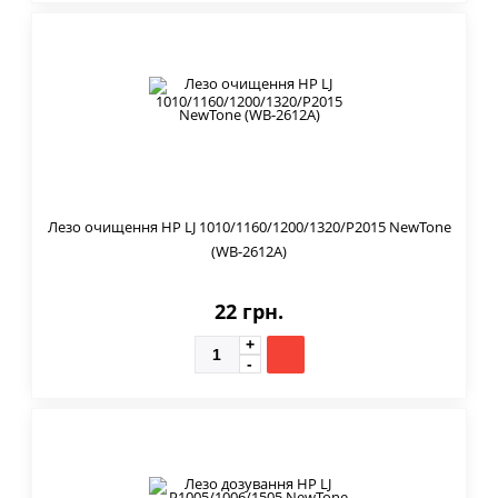
Лезо очищення HP LJ 1010/1160/1200/1320/P2015 NewTone
(WB-2612A)
22 грн.