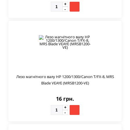
Лезо магнітного валу HP 1200/1300/Canon T/FX-8, MRS
Blade VEAYE (MRSB1200-VE)
16 грн.