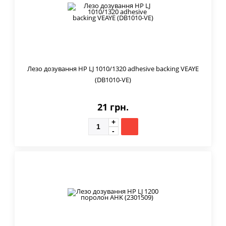
Лезо дозування HP LJ 1010/1320 adhesive backing VEAYE
(DB1010-VE)
21 грн.