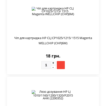
Чіп для картриджа HP CLJ CP1025/1215/ 1515 Magenta
WELLCHIP (CHPJ6M)
18 грн.