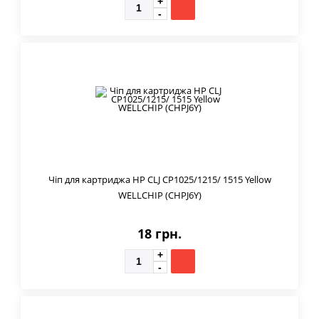
Чіп для картриджа HP CLJ CP1025/1215/ 1515 Yellow
WELLCHIP (CHPJ6Y)
18 грн.