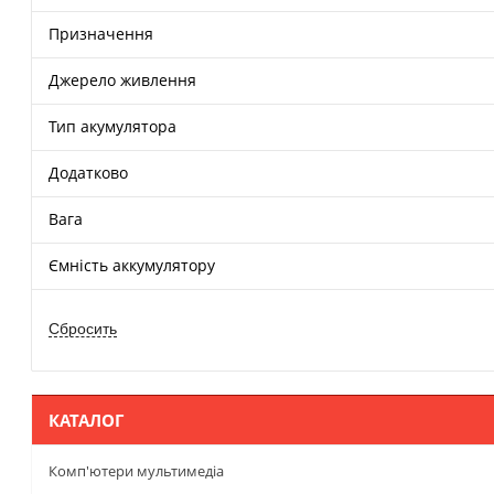
Призначення
Джерело живлення
Тип акумулятора
Додатково
Вага
Ємність аккумулятору
КАТАЛОГ
Комп'ютери мультимедіа