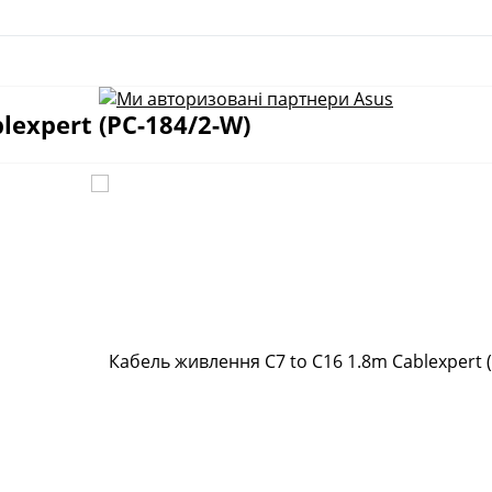
expert (PC-184/2-W)