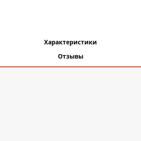
Характеристики
Отзывы