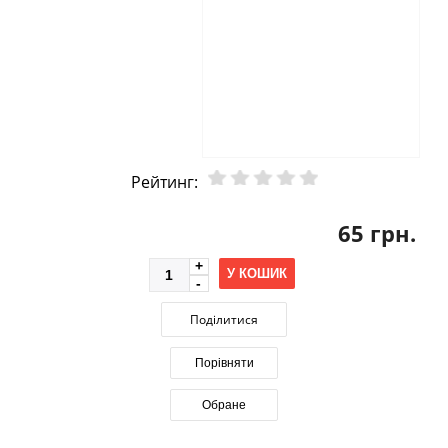
Рейтинг:
65 грн.
У КОШИК
Поділитися
Порівняти
Обране