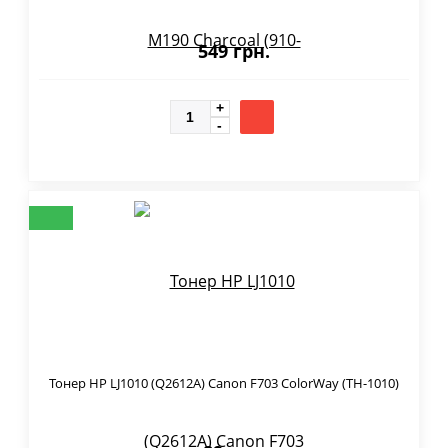
549 грн.
Тонер HP LJ1010 (Q2612A) Canon F703 ColorWay (TH-1010)