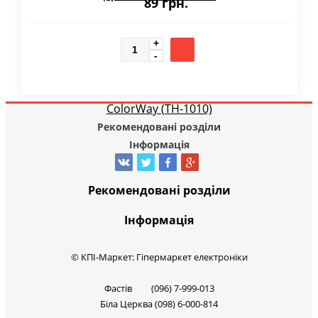
89 грн.
Рекомендовані розділи
Інформація
Рекомендовані розділи
Інформація
© КПІ-Маркет: Гіпермаркет електроніки
Фастів (096) 7-999-013
Біла Церква (098) 6-000-814