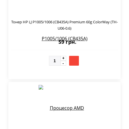
Тонер HP LJ P1005/1006 (CB435A) Premium 60g ColorWay (TH-
U06-0.6)
59 грн.