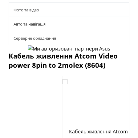
Фото та відео
Авто та навігація
Серверне обладнання
Кабель живлення Atcom Video
power 8pin to 2molex (8604)
Описание
Отзывы