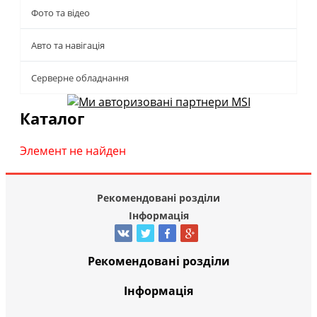
Фото та відео
Авто та навігація
Серверне обладнання
Каталог
Элемент не найден
Рекомендовані розділи
Інформація
Рекомендовані розділи
Інформація