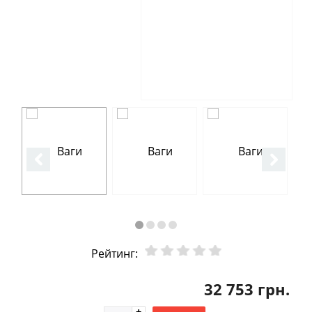
Рейтинг:
32 753 грн.