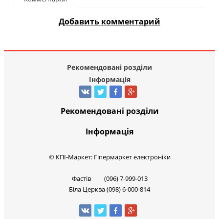
Добавить комментарий
Рекомендовані розділи
Інформація
Рекомендовані розділи
Інформація
© КПІ-Маркет: Гіпермаркет електроніки
Фастів (096) 7-999-013
Біла Церква (098) 6-000-814