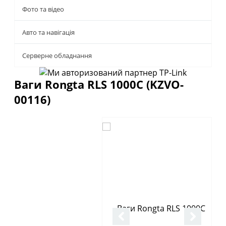
Фото та відео
Авто та навігація
Серверне обладнання
Ваги Rongta RLS 1000С (KZVO-
00116)
Описание
Отзывы