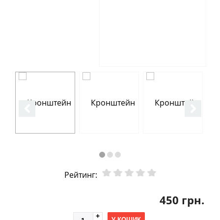
Рейтинг:
450 грн.
У КОШИК