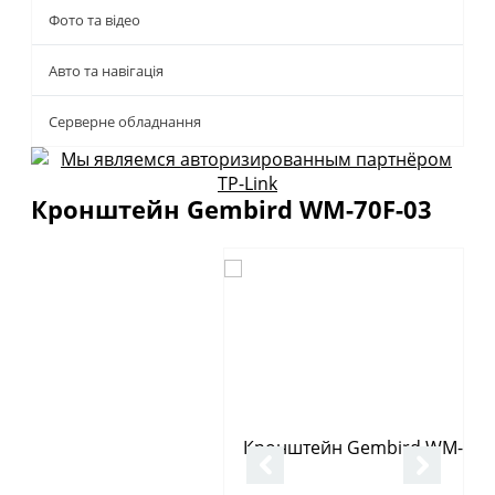
Фото та відео
Авто та навігація
Серверне обладнання
Кронштейн Gembird WM-70F-03
Описание
Отзывы