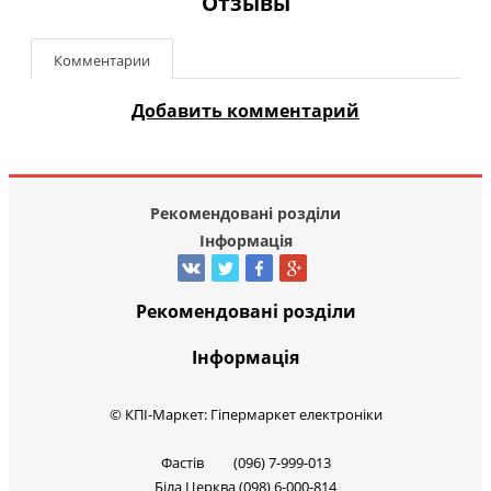
Отзывы
Комментарии
Добавить комментарий
Рекомендовані розділи
Інформація
Рекомендовані розділи
Інформація
© КПІ-Маркет: Гіпермаркет електроніки
Фастів (096) 7-999-013
Біла Церква (098) 6-000-814