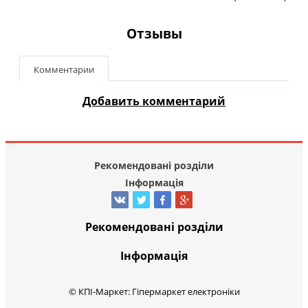
Отзывы
Комментарии
Добавить комментарий
Рекомендовані розділи
Інформація
Рекомендовані розділи
Інформація
© КПІ-Маркет: Гіпермаркет електроніки