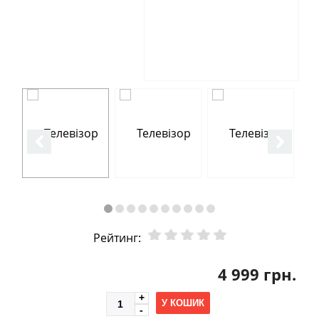
Рейтинг:
4 999 грн.
У КОШИК