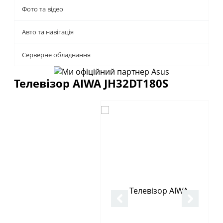
Фото та відео
Авто та навігація
Серверне обладнання
Телевізор AIWA JH32DT180S
Описание
Отзывы