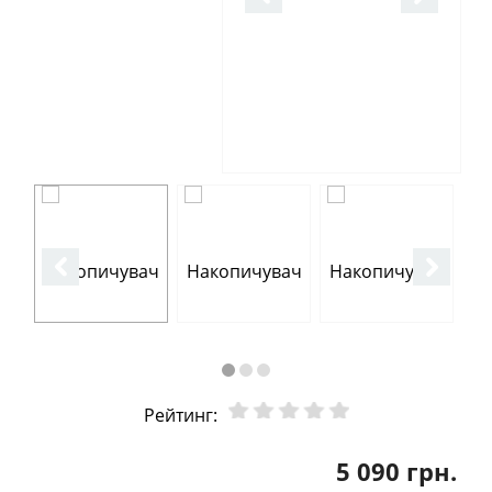
Рейтинг:
5 090 грн.