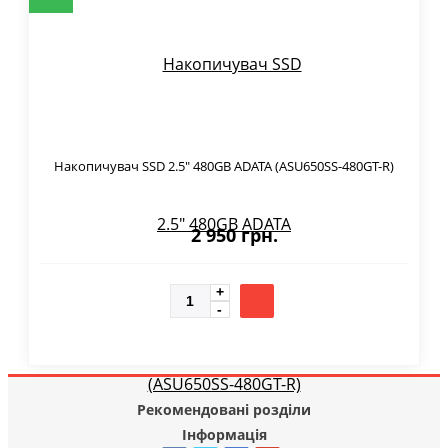
Накопичувач SSD 2.5" 480GB ADATA (ASU650SS-480GT-R)
2 950 грн.
Рекомендовані розділи
Інформація