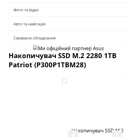
Фото та відео
Авто та навігація
Серверне обладнання
Накопичувач SSD M.2 2280 1TB
Patriot (P300P1TBM28)
Описание
Отзывы