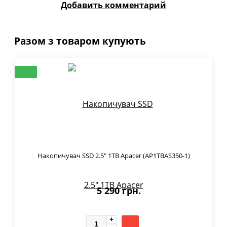
Добавить комментарий
Разом з товаром купують
Накопичувач SSD 2.5" 1TB Apacer (AP1TBAS350-1)
5 290 грн.