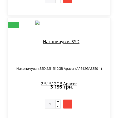
Накопичувач SSD 2.5" 512GB Apacer (AP512GAS350-1)
3 195 грн.