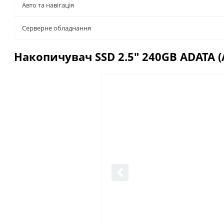
Авто та навігація
Серверне обладнання
Накопичувач SSD 2.5" 240GB ADATA 
Описание
Отзывы