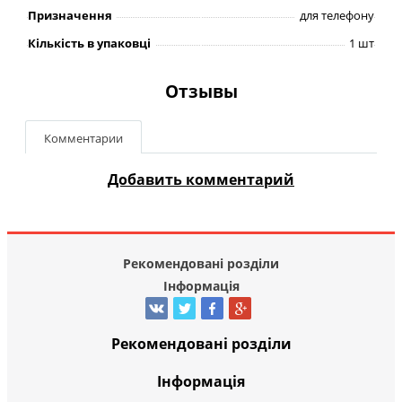
Призначення
для телефону
Кількість в упаковці
1 шт
Отзывы
Комментарии
Добавить комментарий
Рекомендовані розділи
Інформація
Рекомендовані розділи
Інформація