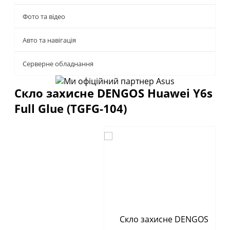
Фото та відео
Авто та навігація
Серверне обладнання
Скло захисне DENGOS Huawei Y6s
Full Glue (TGFG-104)
Описание
Отзывы