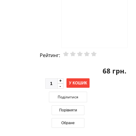
Рейтинг:
68 грн.
У КОШИК
Поділитися
Порівняти
Обране