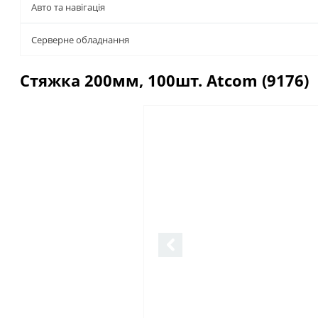
Авто та навігація
Серверне обладнання
Стяжка 200мм, 100шт. Atcom (9176)
Описание
Отзывы