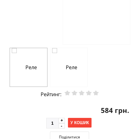
Рейтинг:
584 грн.
У КОШИК
Поділитися