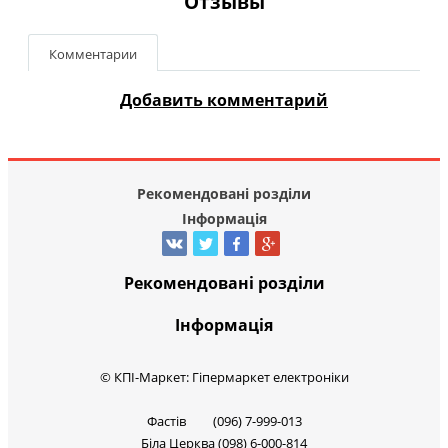
Отзывы
Комментарии
Добавить комментарий
Рекомендовані розділи
Інформація
Рекомендовані розділи
Інформація
© КПІ-Маркет: Гіпермаркет електроніки
Фастів (096) 7-999-013
Біла Церква (098) 6-000-814