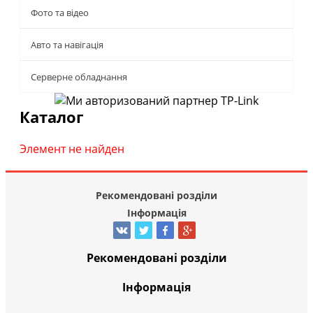
Фото та відео
Авто та навігація
Серверне обладнання
Каталог
Элемент не найден
Рекомендовані розділи
Інформація
Рекомендовані розділи
Інформація