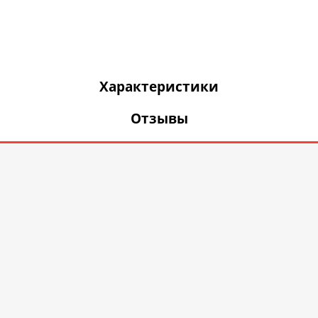
Характеристики
Отзывы