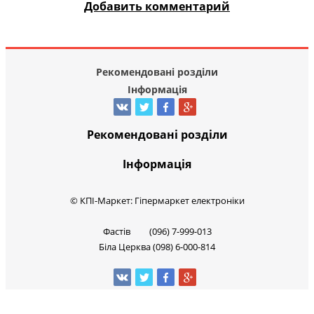
Добавить комментарий
Рекомендовані розділи
Інформація
Рекомендовані розділи
Інформація
© КПІ-Маркет: Гіпермаркет електроніки
Фастів (096) 7-999-013
Біла Церква (098) 6-000-814