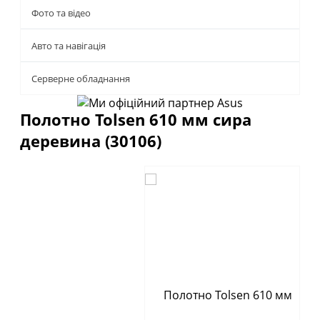
Фото та відео
Авто та навігація
Серверне обладнання
Полотно Tolsen 610 мм сира
деревина (30106)
Описание
Отзывы