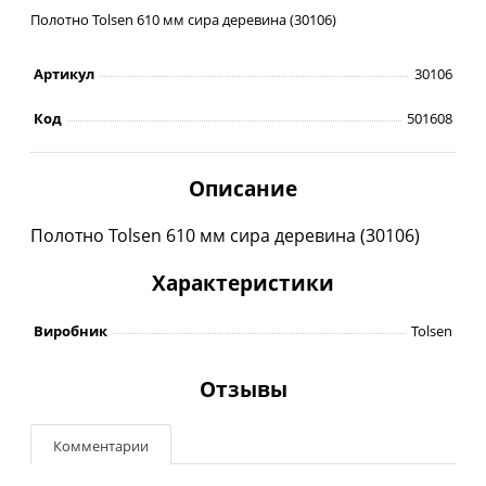
Полотно Tolsen 610 мм сира деревина (30106)
Артикул
30106
Код
501608
Описание
Полотно Tolsen 610 мм сира деревина (30106)
Характеристики
Виробник
Tolsen
Отзывы
Комментарии