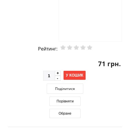
Рейтинг:
71 грн.
У КОШИК
Поділитися
Порівняти
Обране