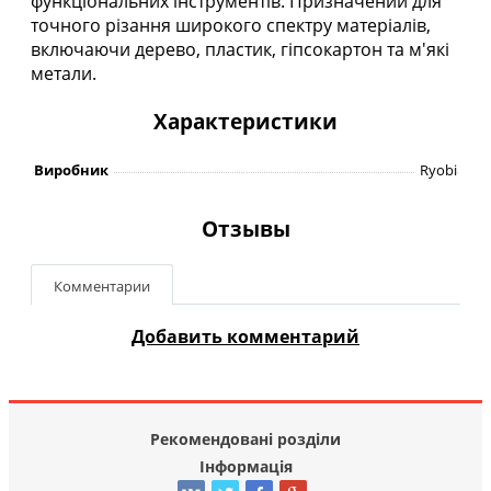
функціональних інструментів. Призначений для
точного різання широкого спектру матеріалів,
включаючи дерево, пластик, гіпсокартон та м'які
метали.
Характеристики
Виробник
Ryobi
Отзывы
Комментарии
Добавить комментарий
Рекомендовані розділи
Інформація