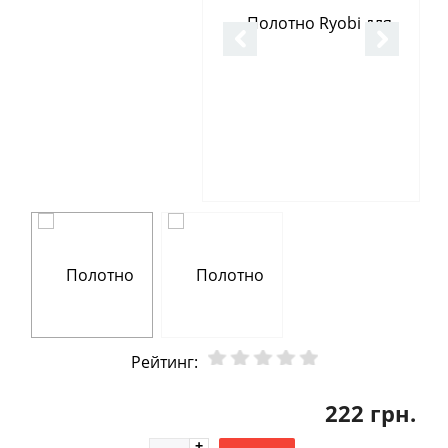
Рейтинг:
222 грн.