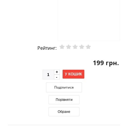
Рейтинг:
199 грн.
У КОШИК
Поділитися
Порівняти
Обране