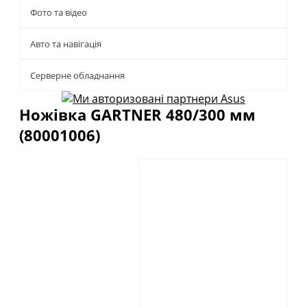
Фото та відео
Авто та навігація
Серверне обладнання
Ножівка GARTNER 480/300 мм
(80001006)
Описание
Отзывы