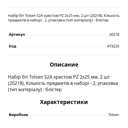
Набір біт Tolsen S2A хрестові PZ 2х25 мм, 2 шт (20218), Кількість
предметів в наборі - 2, упаковка (тип матеріалу) - блістер
Артикул
20218
Код
473229
Описание
Набір біт Tolsen S2A хрестові PZ 2х25 мм, 2 шт
(20218), Кількість предметів в наборі - 2, упаковка
(тип матеріалу) - блістер
Характеристики
Виробник
Tolsen