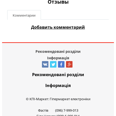
Отзывы
Комментарии
Добавить комментарий
Рекомендовані розділи
Інформація
Рекомендовані розділи
Інформація
© КПІ-Маркет: Гіпермаркет електроніки
Фастів (096) 7-999-013