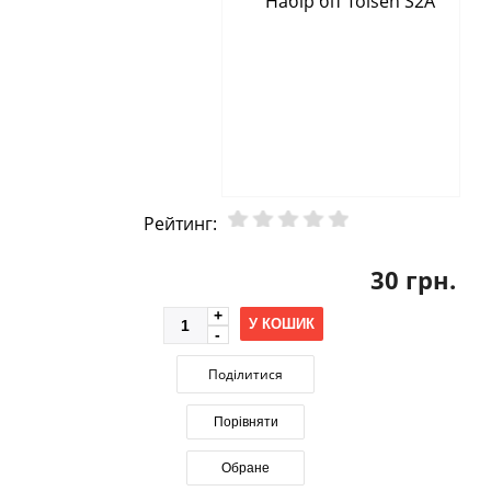
Рейтинг:
30 грн.
У КОШИК
Поділитися
Порівняти
Обране