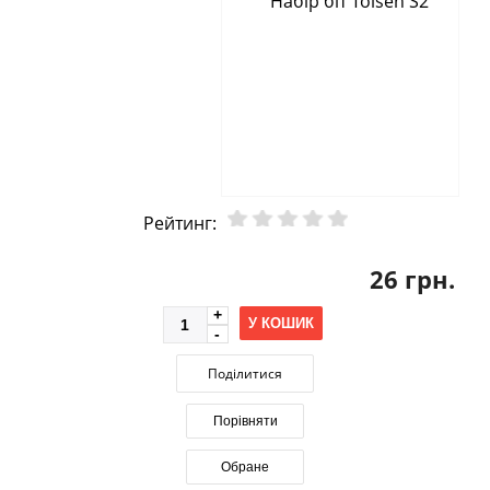
Рейтинг:
26 грн.
У КОШИК
Поділитися
Порівняти
Обране