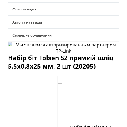
Фото та відео
Авто та навігація
Серверне обладнання
Набір біт Tolsen S2 прямий шліц
5.5х0.8х25 мм, 2 шт (20205)
Описание
Отзывы