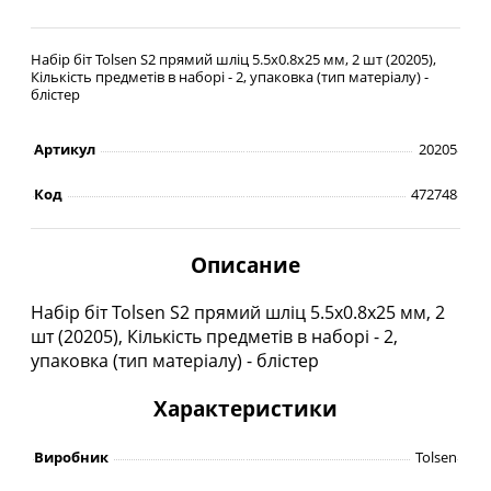
Набір біт Tolsen S2 прямий шліц 5.5х0.8х25 мм, 2 шт (20205),
Кількість предметів в наборі - 2, упаковка (тип матеріалу) -
блістер
Артикул
20205
Код
472748
Описание
Набір біт Tolsen S2 прямий шліц 5.5х0.8х25 мм, 2
шт (20205), Кількість предметів в наборі - 2,
упаковка (тип матеріалу) - блістер
Характеристики
Виробник
Tolsen