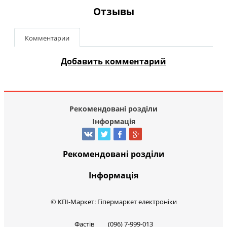
Отзывы
Комментарии
Добавить комментарий
Рекомендовані розділи
Інформація
Рекомендовані розділи
Інформація
© КПІ-Маркет: Гіпермаркет електроніки
Фастів (096) 7-999-013