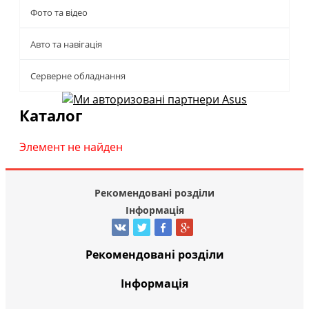
Фото та відео
Авто та навігація
Серверне обладнання
Каталог
Элемент не найден
Рекомендовані розділи
Інформація
Рекомендовані розділи
Інформація