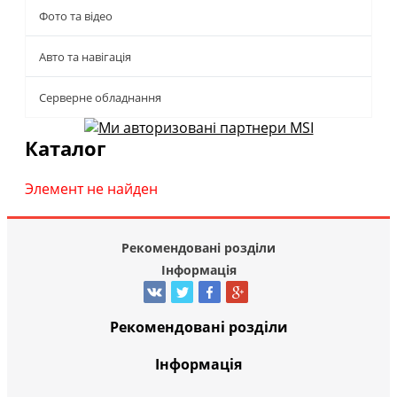
Фото та відео
Авто та навігація
Серверне обладнання
Каталог
Элемент не найден
Рекомендовані розділи
Інформація
Рекомендовані розділи
Інформація