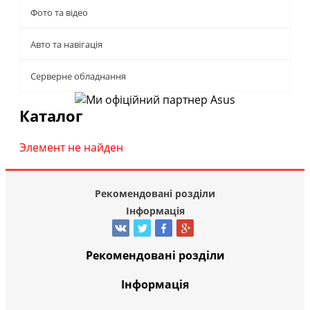
Фото та відео
Авто та навігація
Серверне обладнання
Каталог
Элемент не найден
Рекомендовані розділи
Інформація
Рекомендовані розділи
Інформація