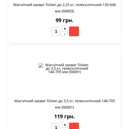
Магнітний захват Tolsen до 2.25 кг, телескопічний 130-640
мм (66003)
99 грн.
Магнітний захват Tolsen до 3.5 кг, телескопічний 140-705
мм (66001)
119 грн.