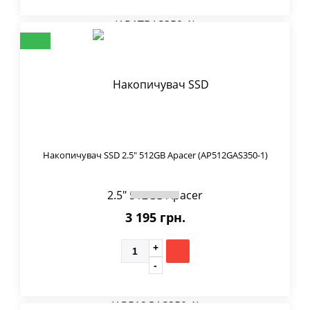
Накопичувач SSD 2.5" 512GB Apacer (AP512GAS350-1)
3 195 грн.