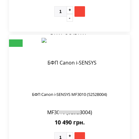
БФП Canon i-SENSYS MF3010 (5252B004)
10 490 грн.