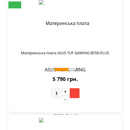
Материнська плата ASUS TUF GAMING B550-PLUS
5 790 грн.