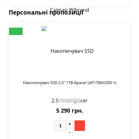
Персональні пропозиції
Накопичувач SSD 2.5" 1TB Apacer (AP1TBAS350-1)
5 290 грн.