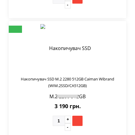
Накопичувач SSD M.2 2280 512GB Caiman Wibrand
(WIM.2SSD/CA512GB)
3 190 грн.