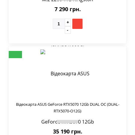
7 290 грн.
Відеокарта ASUS GeForce RTX5070 12Gb DUAL OC (DUAL-
RTX5070-O12G)
35 190 грн.