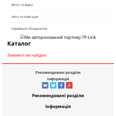
Фото та відео
Авто та навігація
Серверне обладнання
Каталог
Элемент не найден
Рекомендовані розділи
Інформація
Рекомендовані розділи
Інформація