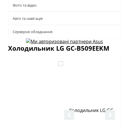
Фото та відео
Авто та навігація
Серверне обладнання
Холодильник LG GC-B509EEKM
Описание
Отзывы