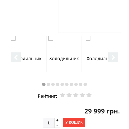
Рейтинг:
29 999 грн.
У КОШИК