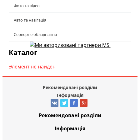
Фото та відео
Авто та навігація
Серверне обладнання
Каталог
Элемент не найден
Рекомендовані розділи
Інформація
Рекомендовані розділи
Інформація